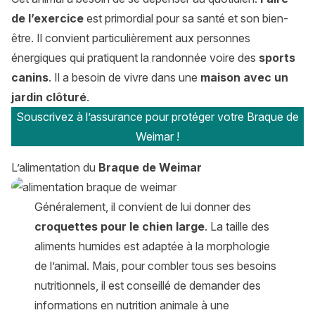
de l’exercice
est primordial pour sa santé et son bien-
être. Il convient particulièrement aux personnes
énergiques qui pratiquent la randonnée voire des
sports
canins
. Il a besoin de vivre dans une
maison avec un
jardin clôturé
.
Souscrivez à l’assurance pour protéger votre Braque de
Weimar !
L’alimentation du
Braque de Weimar
Généralement, il convient de lui donner des
croquettes pour le chien large
. La taille des
aliments humides est adaptée à la morphologie
de l’animal. Mais, pour combler tous ses besoins
nutritionnels, il est conseillé de demander des
informations en nutrition animale à une