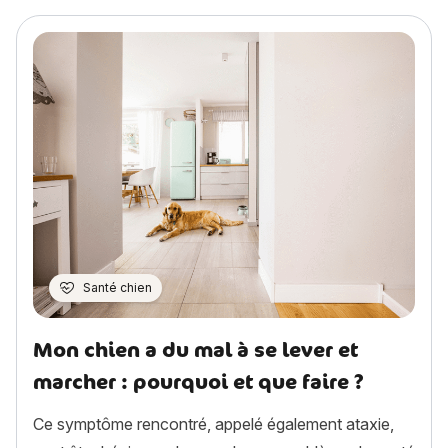
Santé chien
Mon chien a du mal à se lever et
marcher : pourquoi et que faire ?
Ce symptôme rencontré, appelé également ataxie,