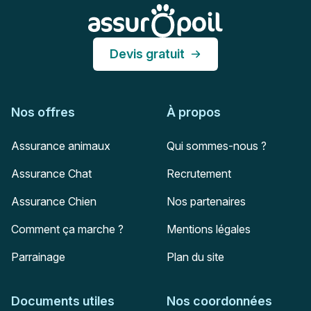
Assur O'Poil
Devis gratuit
Nos offres
À propos
Assurance animaux
Qui sommes-nous ?
Assurance Chat
Recrutement
Assurance Chien
Nos partenaires
Comment ça marche ?
Mentions légales
Parrainage
Plan du site
Documents utiles
Nos coordonnées