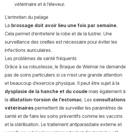
vétérinaire et à l’éleveur.
L’entretien du pelage
Le
brossage doit avoir lieu une fois par semaine
.
Cela permet d’entretenir la robe et de la lustrer. Une
surveillance des oreilles est nécessaire pour éviter les
infections auriculaires.
Les problèmes de santé fréquents
Grâce à sa robustesse, le Braque de Weimar ne demande
pas de soins particuliers si ce n’est une grande attention
et beaucoup d’exercice physique. Il peut être sujet à la
dysplasie de la hanche
et du coude
mais également à
la
dilatation-torsion de l’estomac
. Les
consultations
vétérinaires
permettent de surveiller les paramètres de
santé et de faire les soins préventifs comme les vaccins
et la stérilisation. Le traitement antiparasitaire externe et