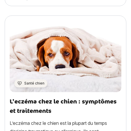
Santé chien
L’eczéma chez le chien : symptômes
et traitements
L’eczéma chez le chien est la plupart du temps