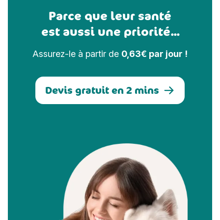
Parce que leur santé
est aussi une priorité...
Assurez-le à partir de
0,63€ par jour !
Devis gratuit en 2 mins