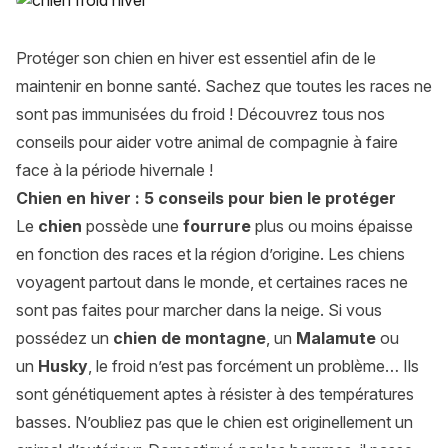
Protéger son chien en hiver est essentiel afin de le
maintenir en bonne santé. Sachez que toutes les races ne
sont pas immunisées du froid ! Découvrez tous nos
conseils pour aider votre animal de compagnie à faire
face à la période hivernale !
Chien en hiver : 5 conseils pour bien le protéger
Le
chien
possède une
fourrure
plus ou moins épaisse
en fonction des races et la région d’origine. Les chiens
voyagent partout dans le monde, et certaines races ne
sont pas faites pour marcher dans la neige. Si vous
possédez un
chien de montagne
, un
Malamute
ou
un
Husky
, le froid n’est pas forcément un problème… Ils
sont génétiquement aptes à résister à des températures
basses. N’oubliez pas que le chien est originellement un