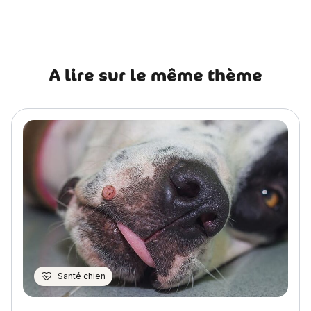
l’article
A lire sur le même thème
Santé chien