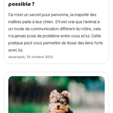
possible ?
Ce n’est un secret pour personne, la majorité des
maîtres parle à leur chien. S’il est vrai que l’animal a
un mode de communication différent du nôtre, cela
n’a jamais posé de problème entre vous et lui. Cette
pratique peut vous permettre de tisser des liens forts
avec lui.
Article rédigé par
assuropoil
,
25 octobre 2022