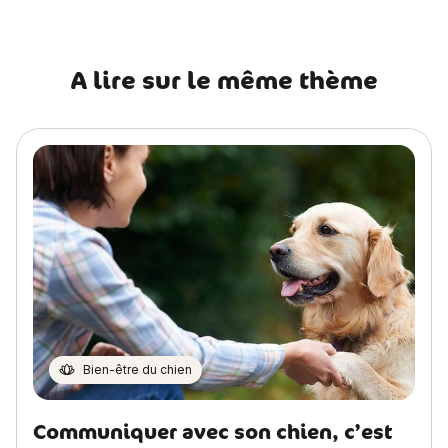
A lire sur le même thème
Bien-être du chien
Communiquer avec son chien, c’est