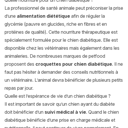
Quelle nourriture pour un chien diabétique ?
La professionnel de santé animale peut préconiser la prise
d’une
alimentation diététique
afin de réguler la
glycémie (pauvre en glucides, riche en fibres et en
protéines de qualité). Cette nourriture thérapeutique est
spécialement formulée pour le chien diabétique. Elle est
disponible chez les vétérinaires mais également dans les
animaleries. De nombreuses marques de petfood
proposent des
croquettes pour chien diabétique
. Il ne
faut pas hésiter à demander des conseils nutritionnels à
un vétérinaire. L’animal devra bénéficier de plusieurs petits
repas par jour.
Quelle est l’espérance de vie d’un chien diabétique ?
Il est important de savoir qu’un chien ayant du diabète
doit bénéficier d’un
suivi médical à vie
. Quand le chien
diabétique bénéficie d’une prise en charge médicale et