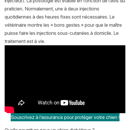
injecteur). La posologie est établie en fonction de l’avis du
praticien. Normalement, une à deux injections
quotidiennes à des heures fixes sont nécessaires. Le
vétérinaire montre les « bons gestes » pour que le maître
puisse faire les injections sous-cutanées à domicile. Le
traitement est à vie.
Souscrivez à l’assurance pour protéger votre chien !