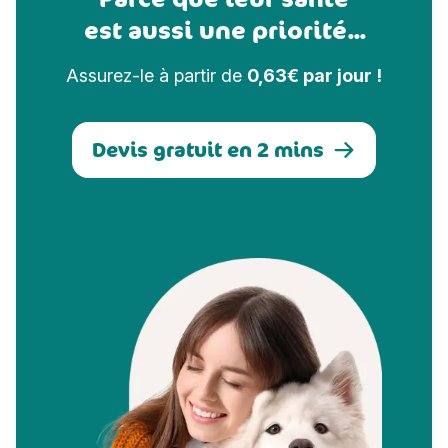
est aussi une priorité...
Assurez-le à partir de
0,63€ par jour !
Devis gratuit en 2 mins