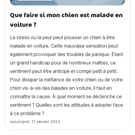
Que faire si mon chien est malade en
voiture ?
Le stress ou la peur peut pousser un chien à être
malade en voiture. Cette mauvaise sensation peut
également provoquer des troubles de panique. Étant
un grand handicap pour de nombreux maîtres, ce
sentiment peut être anticipé et corrigé petit à petit.
Pour dissiper la méfiance de votre chien ou de votre
chiot vis-à-vis des balades en voiture, il faut en
connaître la cause. À quel moment se déclenche ce
sentiment ? Quelles sont les attitudes à adopter face
à ce problème ?
Article rédigé par
assuropoil
,
17 janvier 2023