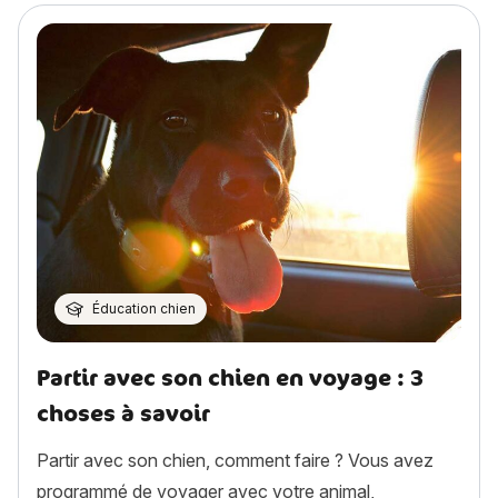
Éducation chien
Partir avec son chien en voyage : 3
choses à savoir
Partir avec son chien, comment faire ? Vous avez
programmé de voyager avec votre animal,