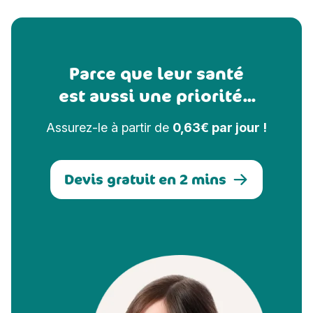
Parce que leur santé
est aussi une priorité...
Assurez-le à partir de
0,63€ par jour !
Devis gratuit en 2 mins