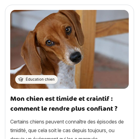
Éducation chien
Mon chien est timide et craintif :
comment le rendre plus confiant ?
Certains chiens peuvent connaître des épisodes de
timidité, que cela soit le cas depuis toujours, ou