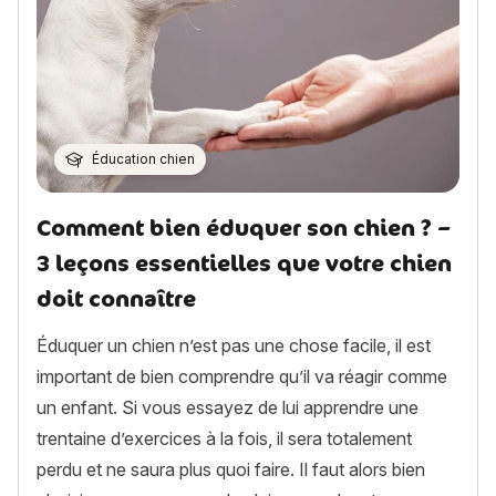
Éducation chien
Comment bien éduquer son chien ? –
3 leçons essentielles que votre chien
doit connaître
Éduquer un chien n’est pas une chose facile, il est
important de bien comprendre qu’il va réagir comme
un enfant. Si vous essayez de lui apprendre une
trentaine d’exercices à la fois, il sera totalement
perdu et ne saura plus quoi faire. Il faut alors bien