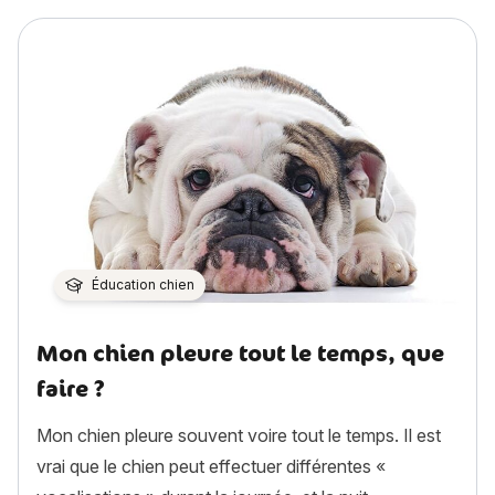
Éducation chien
Mon chien pleure tout le temps, que
faire ?
Mon chien pleure souvent voire tout le temps. Il est
vrai que le chien peut effectuer différentes «