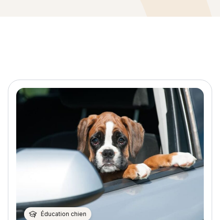
Éducation chien