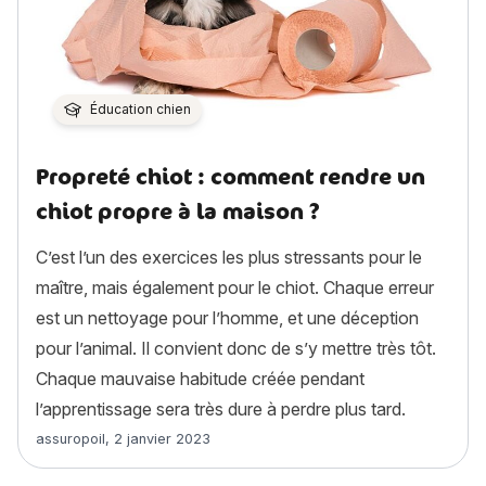
Éducation chien
Propreté chiot : comment rendre un
chiot propre à la maison ?
C’est l’un des exercices les plus stressants pour le
maître, mais également pour le chiot. Chaque erreur
est un nettoyage pour l’homme, et une déception
pour l’animal. Il convient donc de s’y mettre très tôt.
Chaque mauvaise habitude créée pendant
l’apprentissage sera très dure à perdre plus tard.
Article rédigé par
assuropoil
,
2 janvier 2023