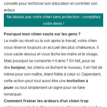
conseils pour renforcer son éducation et contrôler son
ardeur.
Ne laissez pas votre chien sans protection : complétez
votre devis !
Pourquoi mon chien saute sur les gens ?
Le matin au réveil ou le soir après le travail, votre chien
vous réserve toujours un accueil des plus chaleureux. Il
vous saute dessus et vous lèche les mains et le visage.
Mais pourquoi se comporte-t-il ainsi ? En fait, pour se
dire
bonjour
, les chiens se lèchent le museau. Il en fait de
même pour son maître, étant fidèle à celui-ci. Cependant,
cette action peut tout aussi être une
invitation à
jouer
ou tout simplement un signe pour se faire
remarquer.
Comment freiner les ardeurs d’un chien trop