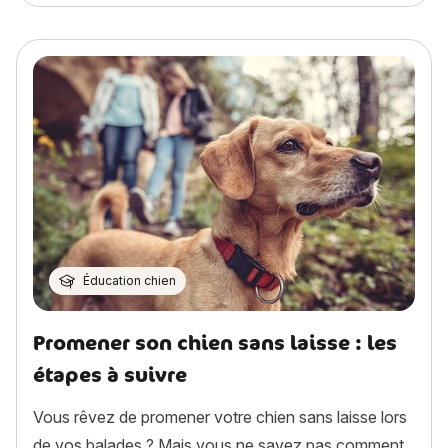
Éducation chien
Promener son chien sans laisse : les
étapes à suivre
Vous rêvez de promener votre chien sans laisse lors
de vos balades ? Mais vous ne savez pas comment