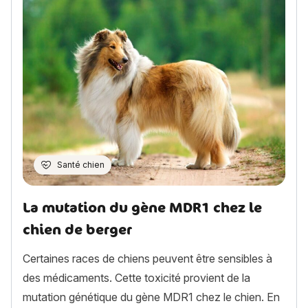
Santé chien
La mutation du gène MDR1 chez le
chien de berger
Certaines races de chiens peuvent être sensibles à
des médicaments. Cette toxicité provient de la
mutation génétique du gène MDR1 chez le chien. En