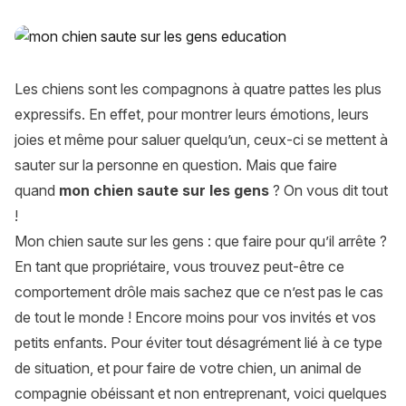
Mon chien saute sur les gens : comment faire pour l’en emp
Les chiens sont les compagnons à quatre pattes les plus
expressifs. En effet, pour montrer leurs émotions, leurs
joies et même pour saluer quelqu’un, ceux-ci se mettent à
sauter sur la personne en question. Mais que faire
quand
mon chien saute sur les gens
? On vous dit tout
!
Mon chien saute sur les gens : que faire pour qu’il arrête ?
En tant que propriétaire, vous trouvez peut-être ce
comportement drôle mais sachez que ce n’est pas le cas
de tout le monde ! Encore moins pour vos invités et vos
petits enfants. Pour éviter tout désagrément lié à ce type
de situation, et pour faire de votre chien, un animal de
compagnie obéissant et non entreprenant, voici quelques