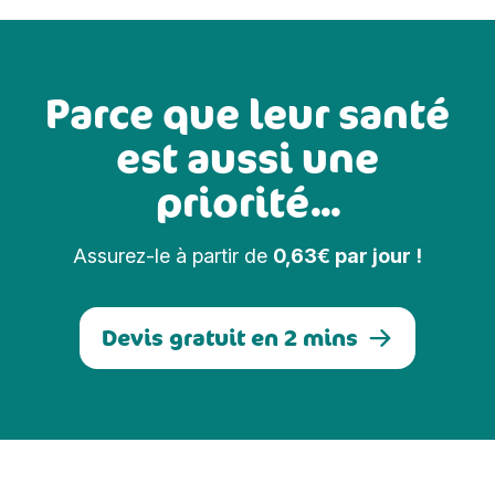
Parce que leur santé
est aussi une
priorité...
Assurez-le à partir de
0,63€ par jour !
Devis gratuit en 2 mins