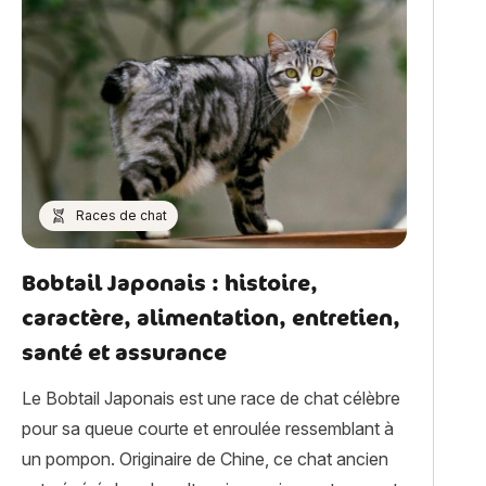
Races de chat
Bobtail Japonais : histoire,
caractère, alimentation, entretien,
santé et assurance
Le Bobtail Japonais est une race de chat célèbre
pour sa queue courte et enroulée ressemblant à
un pompon. Originaire de Chine, ce chat ancien