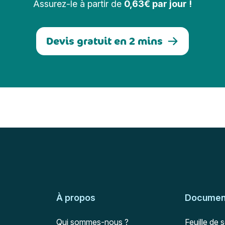
Assurez-le à partir de
0,63€ par jour !
Devis gratuit en 2 mins
À propos
Document
Qui sommes-nous ?
Feuille de 