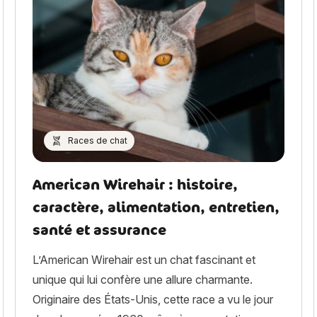
Races de chat
American Wirehair : histoire,
caractère, alimentation, entretien,
santé et assurance
L’American Wirehair est un chat fascinant et
unique qui lui confère une allure charmante.
Originaire des États-Unis, cette race a vu le jour