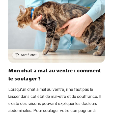
Santé chat
Mon chat a mal au ventre : comment
le soulager ?
Lorsqu’un chat a mal au ventre, il ne faut pas le
laisser dans cet état de mal-être et de souffrance. Il
existe des raisons pouvant expliquer les douleurs
abdominales. Pour soulager votre compagnon à