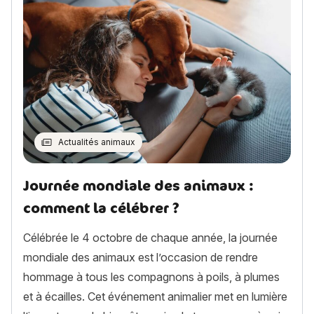
Actualités animaux
Journée mondiale des animaux :
comment la célébrer ?
Célébrée le 4 octobre de chaque année, la journée
mondiale des animaux est l’occasion de rendre
hommage à tous les compagnons à poils, à plumes
et à écailles. Cet événement animalier met en lumière