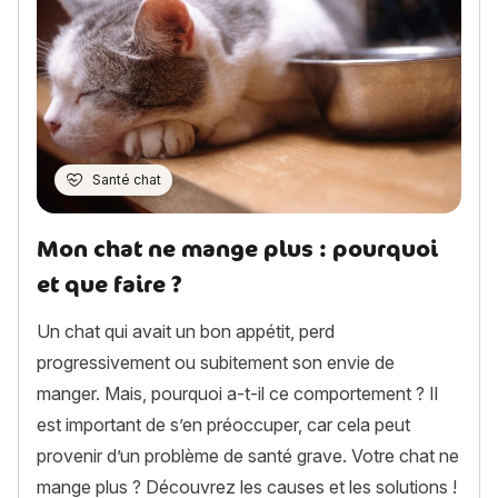
Santé chat
Mon chat ne mange plus : pourquoi
et que faire ?
Un chat qui avait un bon appétit, perd
progressivement ou subitement son envie de
manger. Mais, pourquoi a-t-il ce comportement ? Il
est important de s’en préoccuper, car cela peut
provenir d’un problème de santé grave. Votre chat ne
mange plus ? Découvrez les causes et les solutions !