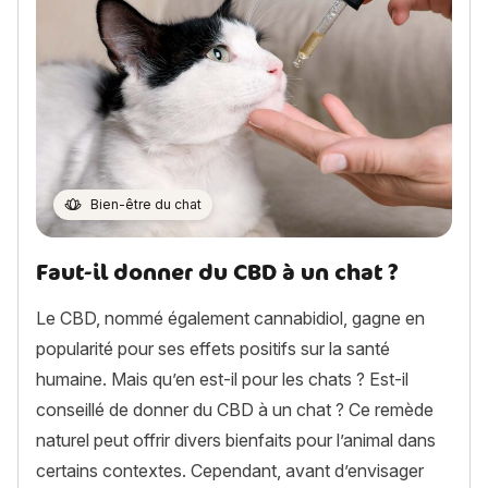
Bien-être du chat
Faut-il donner du CBD à un chat ?
Le CBD, nommé également cannabidiol, gagne en
popularité pour ses effets positifs sur la santé
humaine. Mais qu’en est-il pour les chats ? Est-il
conseillé de donner du CBD à un chat ? Ce remède
naturel peut offrir divers bienfaits pour l’animal dans
certains contextes. Cependant, avant d’envisager