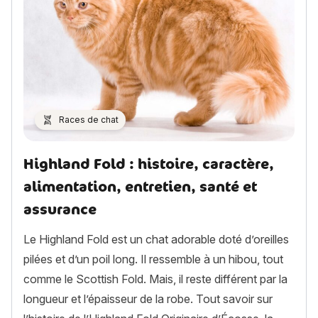
Races de chat
Highland Fold : histoire, caractère,
alimentation, entretien, santé et
assurance
Le Highland Fold est un chat adorable doté d’oreilles
pilées et d’un poil long. Il ressemble à un hibou, tout
comme le Scottish Fold. Mais, il reste différent par la
longueur et l’épaisseur de la robe. Tout savoir sur