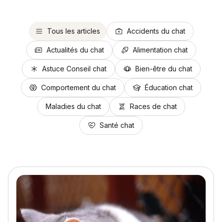
Tous les articles
Accidents du chat
Actualités du chat
Alimentation chat
Astuce Conseil chat
Bien-être du chat
Comportement du chat
Éducation chat
Maladies du chat
Races de chat
Santé chat