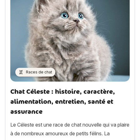
Races de chat
Chat Céleste : histoire, caractère,
alimentation, entretien, santé et
assurance
Le Céleste est une race de chat nouvelle qui va plaire
à de nombreux amoureux de petits félins. La