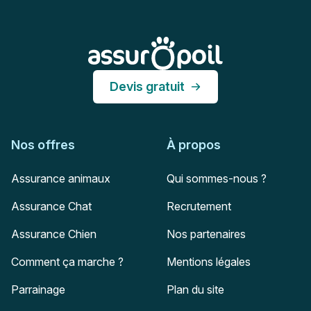
Assur O'Poil
Devis gratuit
Nos offres
À propos
Assurance animaux
Qui sommes-nous ?
Assurance Chat
Recrutement
Assurance Chien
Nos partenaires
Comment ça marche ?
Mentions légales
Parrainage
Plan du site