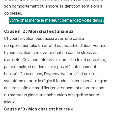
son comportement ou encore sa dentition sont alors à
conseiller.
Votre chat mérite le meilleur : demandez votre devis !
Cause n°2 :
Mon chat est anxieux
L’hypersalivation peut aussi avoir une cause
comportementale. En effet, il est possible d’observer une
hypersalivation chez votre chat en cas de stress ou
d’anxiété. Cela peut être visible lors d’un trajet en voiture,
par exemple, si ce dernier n’a pas été suffisamment
habitué. Dans ce cas, l’hypersalivation n’est qu’un
symptôme et pour le régler il faudra s’intéresser à l’origine
du stress afin de modifier l’environnement de votre chat
ou mettre un place une habituation afin qu’il se sente
mieux.
Cause n°3 : Mon chat est heureux