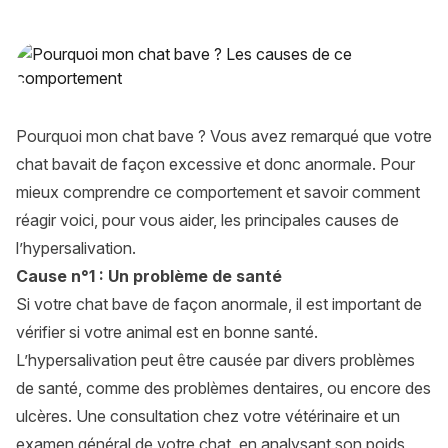
Pourquoi mon chat bave ? – Les causes de ce comporteme
Pourquoi mon chat bave ? Vous avez remarqué que votre
chat bavait de façon excessive et donc anormale. Pour
mieux comprendre ce comportement et savoir comment
réagir voici, pour vous aider, les principales causes de
l’hypersalivation.
Cause n°1 : Un problème de santé
Si votre chat bave de façon anormale, il est important de
vérifier si votre animal est en bonne santé.
L’hypersalivation peut être causée par divers problèmes
de santé, comme des
problèmes dentaires
, ou encore des
ulcères. Une consultation chez votre vétérinaire et un
examen général de votre chat, en analysant son poids,