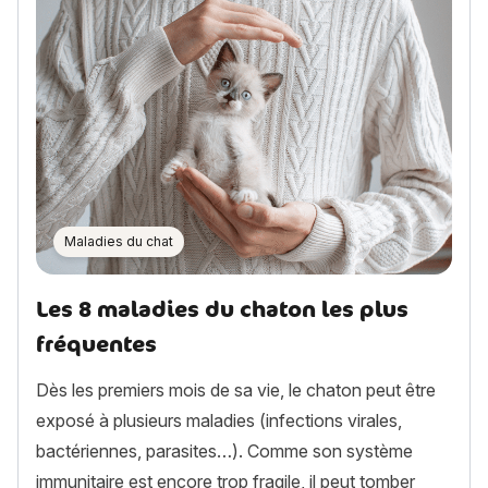
Maladies du chat
Les 8 maladies du chaton les plus
fréquentes
Dès les premiers mois de sa vie, le chaton peut être
exposé à plusieurs maladies (infections virales,
bactériennes, parasites…). Comme son système
immunitaire est encore trop fragile, il peut tomber