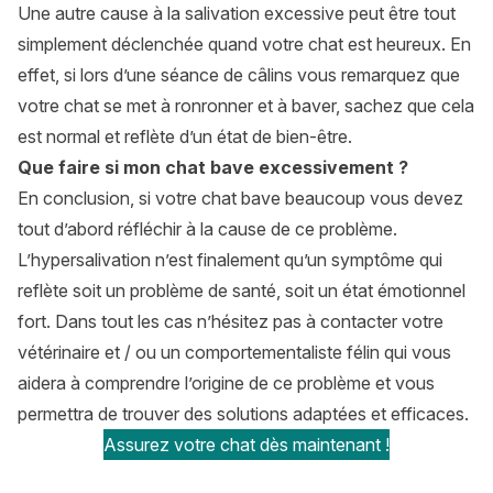
Une autre cause à la salivation excessive peut être tout
simplement déclenchée quand votre chat est heureux. En
effet, si lors d’une séance de câlins vous remarquez que
votre chat se met à ronronner et à baver, sachez que cela
est normal et reflète d’un état de bien-être.
Que faire si mon chat bave excessivement ?
En conclusion, si votre chat bave beaucoup vous devez
tout d’abord réfléchir à la cause de ce problème.
L’hypersalivation n’est finalement qu’un symptôme qui
reflète soit un problème de santé, soit un état émotionnel
fort. Dans tout les cas n’hésitez pas à contacter votre
vétérinaire et / ou un comportementaliste félin qui vous
aidera à comprendre l’origine de ce problème et vous
permettra de trouver des solutions adaptées et efficaces.
Assurez votre chat dès maintenant !