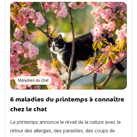
Maladies du chat
6 maladies du printemps à connaître
chez le chat
Le printemps annonce le réveil de la nature avec le
retour des allergies, des parasites, des coups de