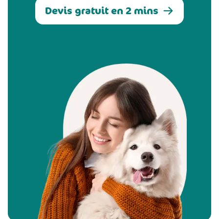
Devis gratuit en 2 mins