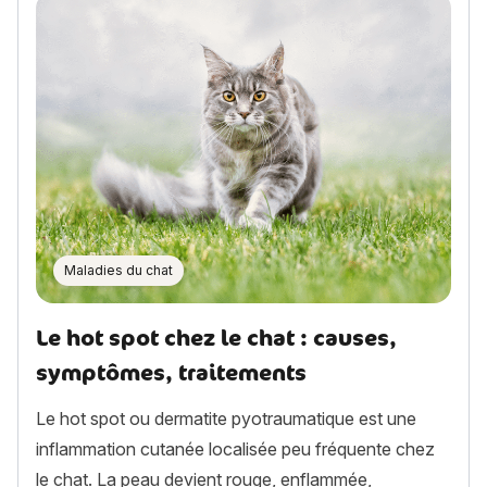
Maladies du chat
Le hot spot chez le chat : causes,
symptômes, traitements
Le hot spot ou dermatite pyotraumatique est une
inflammation cutanée localisée peu fréquente chez
le chat. La peau devient rouge, enflammée,