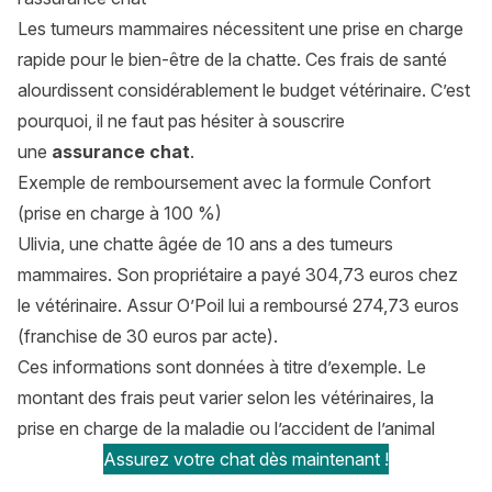
Les tumeurs mammaires nécessitent une prise en charge
rapide pour le bien-être de la chatte. Ces frais de santé
alourdissent considérablement le budget vétérinaire. C’est
pourquoi, il ne faut pas hésiter à souscrire
une
assurance chat
.
Exemple de remboursement avec la formule Confort
(prise en charge à 100 %)
Ulivia, une chatte âgée de 10 ans a des tumeurs
mammaires. Son propriétaire a payé 304,73 euros chez
le vétérinaire. Assur O’Poil lui a remboursé 274,73 euros
(franchise de 30 euros par acte).
Ces informations sont données à titre d’exemple. Le
montant des frais peut varier selon les vétérinaires, la
prise en charge de la maladie ou l’accident de l’animal
Assurez votre chat dès maintenant !