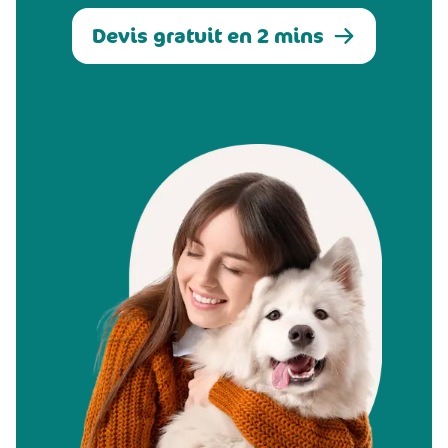
Devis gratuit en 2 mins