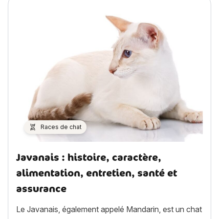
Races de chat
Javanais : histoire, caractère,
alimentation, entretien, santé et
assurance
Le Javanais, également appelé Mandarin, est un chat