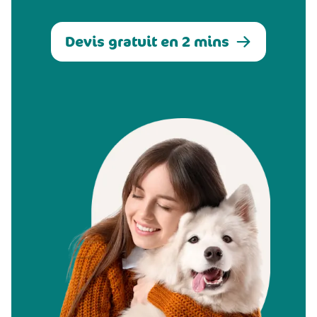
Devis gratuit en 2 mins