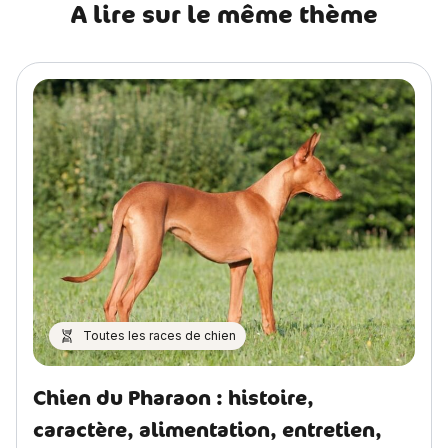
A lire sur le même thème
Toutes les races de chien
Chien du Pharaon : histoire,
caractère, alimentation, entretien,