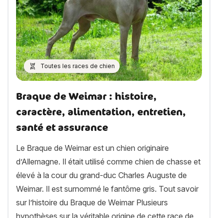
Toutes les races de chien
Braque de Weimar : histoire,
caractère, alimentation, entretien,
santé et assurance
Le Braque de Weimar est un chien originaire
d’Allemagne. Il était utilisé comme chien de chasse et
élevé à la cour du grand-duc Charles Auguste de
Weimar. Il est surnommé le fantôme gris. Tout savoir
sur l’histoire du Braque de Weimar Plusieurs
hypothèses sur la véritable origine de cette race de