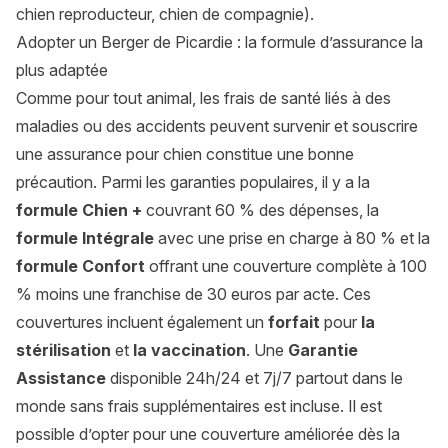
chien reproducteur, chien de compagnie).
Adopter un Berger de Picardie : la formule d’assurance la
plus adaptée
Comme pour tout animal, les frais de santé liés à des
maladies ou des accidents peuvent survenir et souscrire
une assurance pour chien constitue une bonne
précaution. Parmi les garanties populaires, il y a la
formule Chien +
couvrant 60 % des dépenses, la
formule Intégrale
avec une prise en charge à 80 % et la
formule Confort
offrant une couverture complète à 100
% moins une franchise de 30 euros par acte. Ces
couvertures incluent également un
forfait
pour
la
stérilisation
et
la vaccination
. Une
Garantie
Assistance
disponible 24h/24 et 7j/7 partout dans le
monde sans frais supplémentaires est incluse. Il est
possible d’opter pour une couverture améliorée dès la