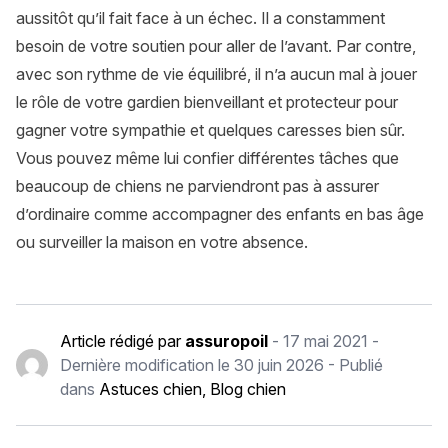
aussitôt qu’il fait face à un échec. Il a constamment
besoin de votre soutien pour aller de l’avant. Par contre,
avec son rythme de vie équilibré, il n’a aucun mal à jouer
le rôle de votre gardien bienveillant et protecteur pour
gagner votre sympathie et quelques caresses bien sûr.
Vous pouvez même lui confier différentes tâches que
beaucoup de chiens ne parviendront pas à assurer
d’ordinaire comme accompagner des enfants en bas âge
ou surveiller la maison en votre absence.
Article rédigé par
assuropoil
-
17 mai 2021
-
Dernière modification le
30 juin 2026
- Publié
dans
Astuces chien
,
Blog chien