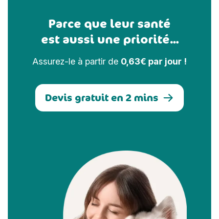
Parce que leur santé
est aussi une priorité...
Assurez-le à partir de
0,63€ par jour !
Devis gratuit en 2 mins