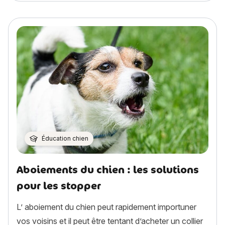
Éducation chien
Aboiements du chien : les solutions
pour les stopper
L’ aboiement du chien peut rapidement importuner
vos voisins et il peut être tentant d’acheter un collier