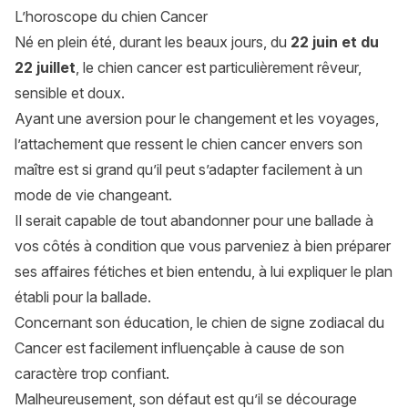
L’horoscope du chien Cancer
Né en plein été, durant les beaux jours, du
22 juin et du
22 juillet
, le chien cancer est particulièrement rêveur,
sensible et doux.
Ayant une aversion pour le changement et les voyages,
l’attachement que ressent le chien cancer envers son
maître est si grand qu’il peut s’adapter facilement à un
mode de vie changeant.
Il serait capable de tout abandonner pour une ballade à
vos côtés à condition que vous parveniez à bien préparer
ses affaires fétiches et bien entendu, à lui expliquer le plan
établi pour la ballade.
Concernant son éducation, le chien de signe zodiacal du
Cancer est facilement influençable à cause de son
caractère trop confiant.
Malheureusement, son défaut est qu’il se décourage