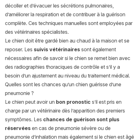
décoller et d’évacuer les sécrétions pulmonaires,
d’améliorer la respiration et de contribuer à la guérison
complète. Ces techniques manuelles sont employées par
des vétérinaires spécialistes.
Le chien doit être gardé bien au chaud à la maison et se
reposer. Les
suivis vétérinaires
sont également
nécessaires afin de savoir si le chien se remet bien avec
des radiographies thoraciques de contrôle et s’il y a
besoin d’un ajustement au niveau du traitement médical.
Quelles sont les chances qu’un chien guérisse d’une
pneumonie ?
Le chien peut avoir un
bon pronostic
s’il est pris en
charge par un vétérinaire dès l’apparition des premiers
symptômes. Les
chances de guérison sont plus
réservées
en cas de pneumonie sévère ou de
pneumonie d’inhalation mais également si le chien est âgé