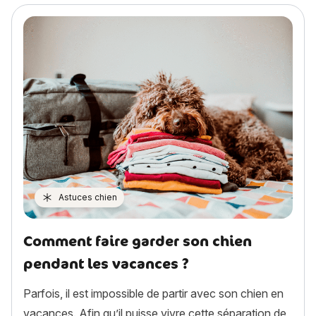
Astuces chien
Comment faire garder son chien
pendant les vacances ?
Parfois, il est impossible de partir avec son chien en
vacances. Afin qu’il puisse vivre cette séparation de