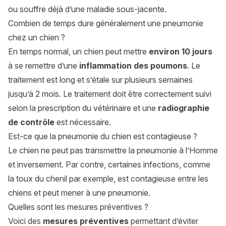
ou souffre déjà d’une maladie sous-jacente.
Combien de temps dure généralement une pneumonie
chez un chien ?
En temps normal, un chien peut mettre
environ 10 jours
à se remettre d’une
inflammation des poumons
. Le
traitement est long et s’étale sur plusieurs semaines
jusqu’à 2 mois. Le traitement doit être correctement suivi
selon la prescription du vétérinaire et une
radiographie
de contrôle
est nécessaire.
Est-ce que la pneumonie du chien est contagieuse ?
Le chien ne peut pas transmettre la pneumonie à l’Homme
et inversement. Par contre, certaines infections, comme
la toux du chenil par exemple, est contagieuse entre les
chiens et peut mener à une pneumonie.
Quelles sont les mesures préventives ?
Voici des
mesures préventives
permettant d’éviter