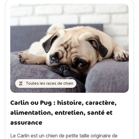
Toutes les races de chien
Carlin ou Pug : histoire, caractère,
alimentation, entretien, santé et
assurance
Le Carlin est un chien de petite taille originaire de