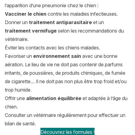
l’apparition d’une pneumonie chez le chien :
Vacciner le chien
contre les maladies infectieuses.
Donner un
traitement antiparasitaire
et un
traitement vermifuge
selon les recommandations du
vétérinaire.
Éviter les contacts avec les chiens malades.
Favoriser un
environnement sain
avec une bonne
aération. Le lieu de vie ne doit pas contenir de parfums
irritants, de poussières, de produits chimiques, de fumée
de cigarette… Il ne doit pas non plus être trop froid et/ou
trop humide.
Offrir une
alimentation équilibrée
et adaptée à l’âge du
chien.
Consulter un vétérinaire régulièrement pour effectuer un
bilan de santé.
Découvrez les formules !