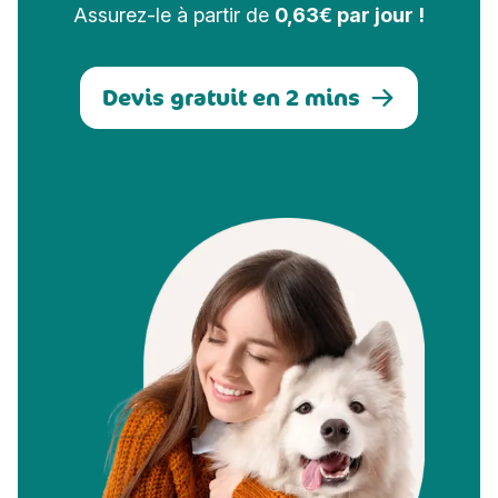
Assurez-le à partir de
0,63€ par jour !
Devis gratuit en 2 mins