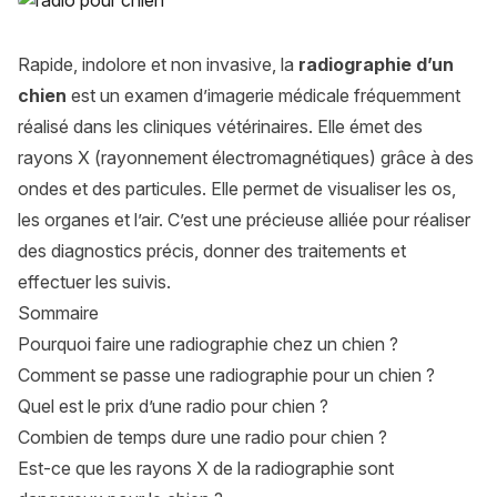
Rapide, indolore et non invasive, la
radiographie d’un
chien
est un examen d’imagerie médicale fréquemment
réalisé dans les cliniques vétérinaires. Elle émet des
rayons X (rayonnement électromagnétiques) grâce à des
ondes et des particules. Elle permet de visualiser les os,
les organes et l’air. C’est une précieuse alliée pour réaliser
des diagnostics précis, donner des traitements et
effectuer les suivis.
Sommaire
Pourquoi faire une radiographie chez un chien ?
Comment se passe une radiographie pour un chien ?
Quel est le prix d’une radio pour chien ?
Combien de temps dure une radio pour chien ?
Est-ce que les rayons X de la radiographie sont