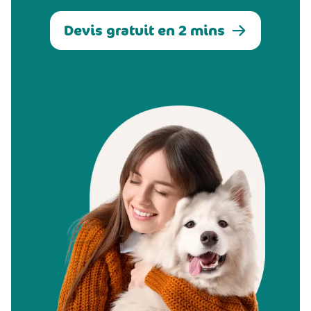
Devis gratuit en 2 mins