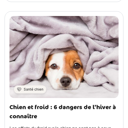
Santé chien
Chien et froid : 6 dangers de l’hiver à
connaître