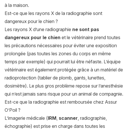
à la maison.
Est-ce que les rayons X de la radiographie sont
dangereux pour le chien ?
Les rayons X d’une radiographie
ne sont pas
dangereux pour le chien
et le vétérinaire prend toutes
les précautions nécessaires pour éviter une exposition
prolongée (pas toutes les zones du corps en même
temps par exemple) qui pourrait lui être néfaste. L’équipe
vétérinaire est également protégée grâce à un matériel de
radioprotection (tablier de plomb, gants, lunettes,
dosimètre). Le plus gros problème repose sur l’anesthésie
qui n’est jamais sans risque pour un animal de compagnie.
Est-ce que la radiographie est remboursée chez Assur
O’Poil ?
L’imagerie médicale (
IRM
,
scanner
, radiographie,
échographie) est prise en charge dans toutes les