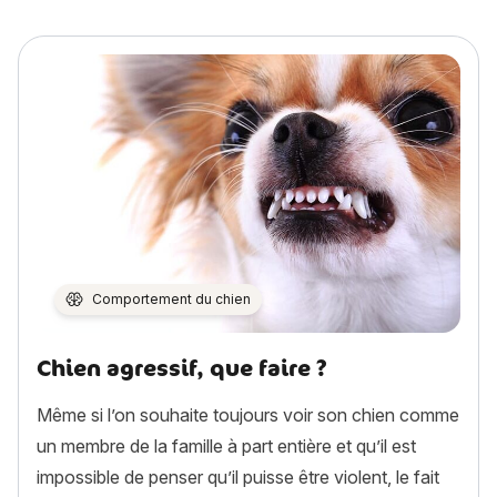
Comportement du chien
Chien agressif, que faire ?
Même si l’on souhaite toujours voir son chien comme
un membre de la famille à part entière et qu’il est
impossible de penser qu’il puisse être violent, le fait