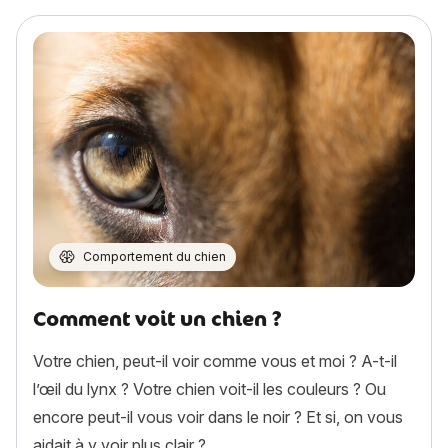
Comportement du chien
Comment voit un chien ?
Votre chien, peut-il voir comme vous et moi ? A-t-il
l’œil du lynx ? Votre chien voit-il les couleurs ? Ou
encore peut-il vous voir dans le noir ? Et si, on vous
aidait à y voir plus clair ?