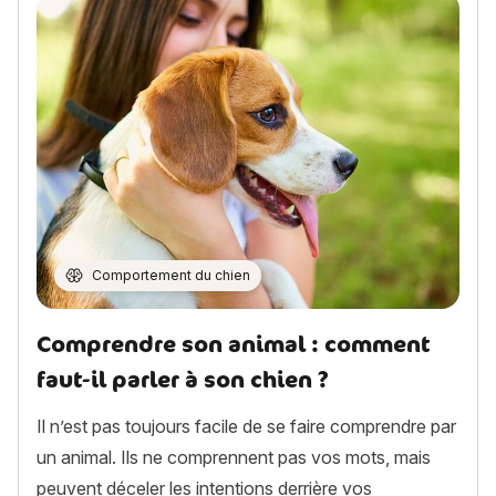
Comportement du chien
Comprendre son animal : comment
faut-il parler à son chien ?
Il n’est pas toujours facile de se faire comprendre par
un animal. Ils ne comprennent pas vos mots, mais
peuvent déceler les intentions derrière vos