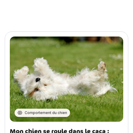
Comportement du chien
Mon chien se roule dans le caca :