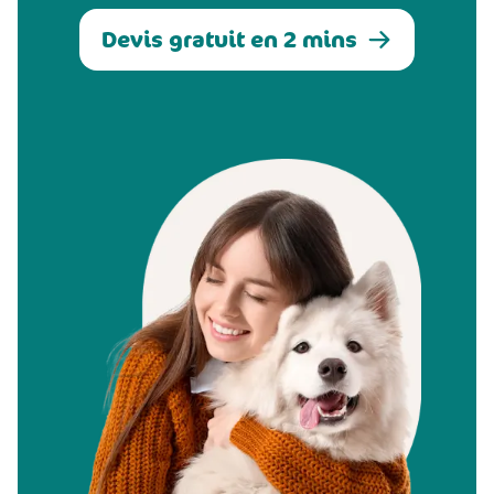
Devis gratuit en 2 mins