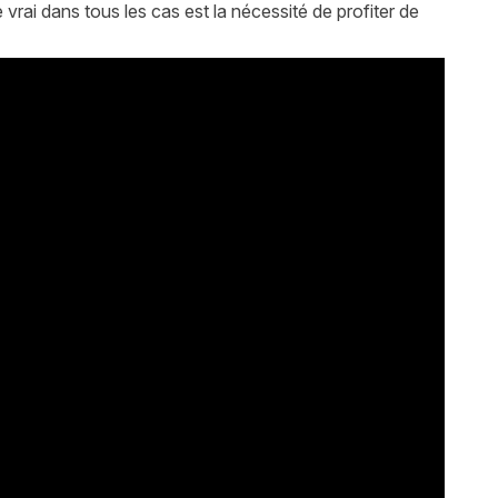
 vrai dans tous les cas est la nécessité de profiter de