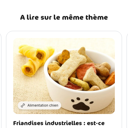
A lire sur le même thème
Alimentation chien
Friandises industrielles : est-ce