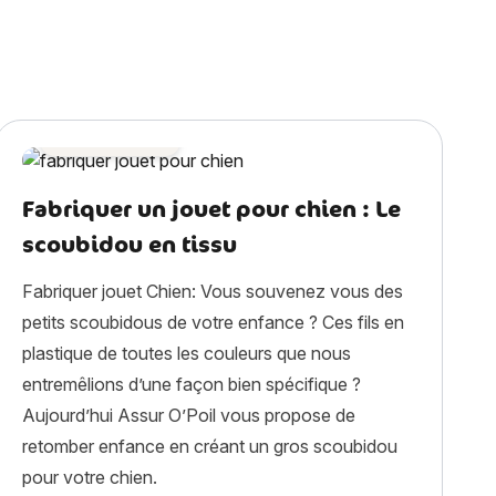
Astuces chien
Fabriquer un jouet pour chien : Le
scoubidou en tissu
Fabriquer jouet Chien: Vous souvenez vous des
petits scoubidous de votre enfance ? Ces fils en
plastique de toutes les couleurs que nous
entremêlions d’une façon bien spécifique ?
Aujourd’hui Assur O’Poil vous propose de
retomber enfance en créant un gros scoubidou
pour votre chien.