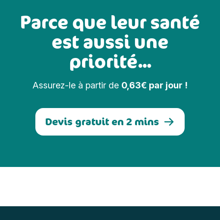
Parce que leur santé
est aussi une
priorité...
Assurez-le à partir de
0,63€ par jour !
Devis gratuit en 2 mins