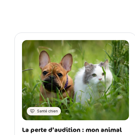
Santé chien
La perte d’audition : mon animal