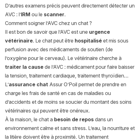
D’autres examens précis peuvent directement détecter un
AVC : l’
IRM
ou le
scanner
.
Comment soigner l’AVC chez un chat ?
Il est bon de savoir que l’AVC est une
urgence
vétérinaire
. Le chat peut être
hospitalisé
et mis sous
perfusion avec des médicaments de soutien (de
l’oxygène pour le cerveau). Le vétérinaire cherche à
traiter la cause
de l’AVC : médicament pour faire baisser
la tension, traitement cardiaque, traitement thyroïdien…
L’
assurance chat
Assur O’Poil permet de prendre en
charge les frais de santé en cas de maladies ou
d’accidents et de moins se soucier du montant des soins
vétérinaires qui peuvent être onéreux.
À la maison, le chat a
besoin de repos
dans un
environnement calme et sans stress. L’eau, la nourriture et
la litière doivent être à proximité. Un traitement