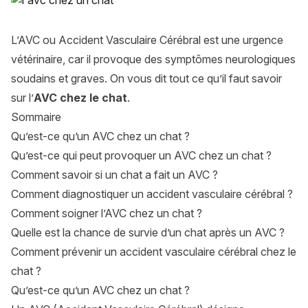
L’AVC ou Accident Vasculaire Cérébral est une urgence
vétérinaire, car il provoque des symptômes neurologiques
soudains et graves. On vous dit tout ce qu’il faut savoir
sur l’
AVC chez le chat
.
Sommaire
Qu’est-ce qu’un AVC chez un chat ?
Qu’est-ce qui peut provoquer un AVC chez un chat ?
Comment savoir si un chat a fait un AVC ?
Comment diagnostiquer un accident vasculaire cérébral ?
Comment soigner l’AVC chez un chat ?
Quelle est la chance de survie d’un chat après un AVC ?
Comment prévenir un accident vasculaire cérébral chez le
chat ?
Qu’est-ce qu’un AVC chez un chat ?