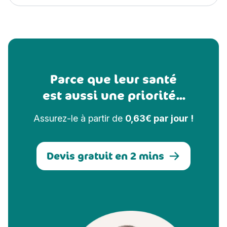
Parce que leur santé
est aussi une priorité...
Assurez-le à partir de
0,63€ par jour !
Devis gratuit en 2 mins