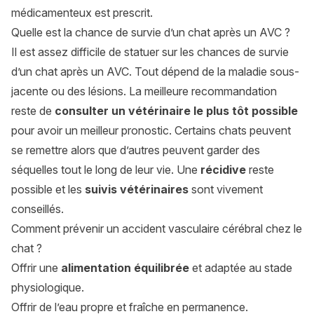
médicamenteux est prescrit.
Quelle est la chance de survie d’un chat après un AVC ?
Il est assez difficile de statuer sur les chances de survie
d’un chat après un AVC. Tout dépend de la maladie sous-
jacente ou des lésions. La meilleure recommandation
reste de
consulter un vétérinaire le plus tôt possible
pour avoir un meilleur pronostic. Certains chats peuvent
se remettre alors que d’autres peuvent garder des
séquelles tout le long de leur vie. Une
récidive
reste
possible et les
suivis vétérinaires
sont vivement
conseillés.
Comment prévenir un accident vasculaire cérébral chez le
chat ?
Offrir une
alimentation équilibrée
et adaptée au stade
physiologique.
Offrir de l’eau propre et fraîche en permanence.