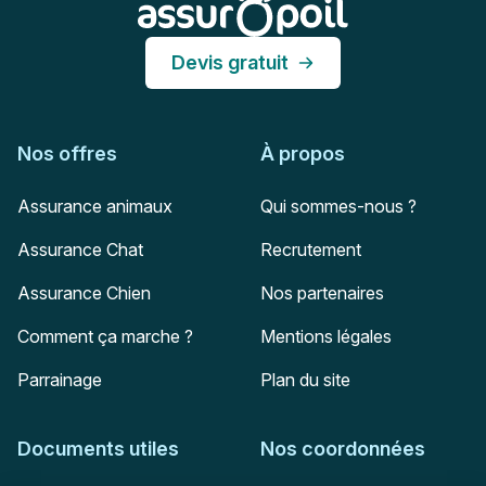
Devis gratuit
Nos offres
À propos
Assurance animaux
Qui sommes-nous ?
Assurance Chat
Recrutement
Assurance Chien
Nos partenaires
Comment ça marche ?
Mentions légales
Parrainage
Plan du site
Documents utiles
Nos coordonnées