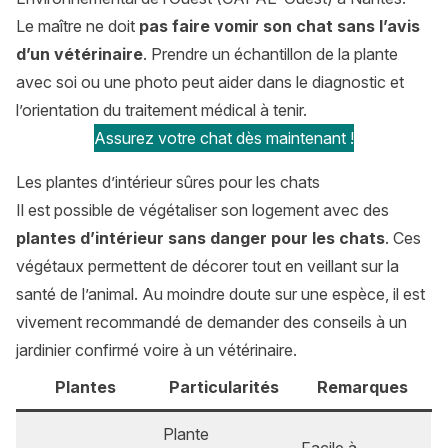
Le maître ne doit
pas faire vomir son chat sans l’avis
d’un vétérinaire
. Prendre un échantillon de la plante
avec soi ou une photo peut aider dans le diagnostic et
l’orientation du traitement médical à tenir.
Assurez votre chat dès maintenant !
Les plantes d’intérieur sûres pour les chats
Il est possible de végétaliser son logement avec des
plantes d’intérieur sans danger pour les chats
. Ces
végétaux permettent de décorer tout en veillant sur la
santé de l’animal. Au moindre doute sur une espèce, il est
vivement recommandé de demander des conseils à un
jardinier confirmé voire à un vétérinaire.
Plantes
Particularités
Remarques
Plante