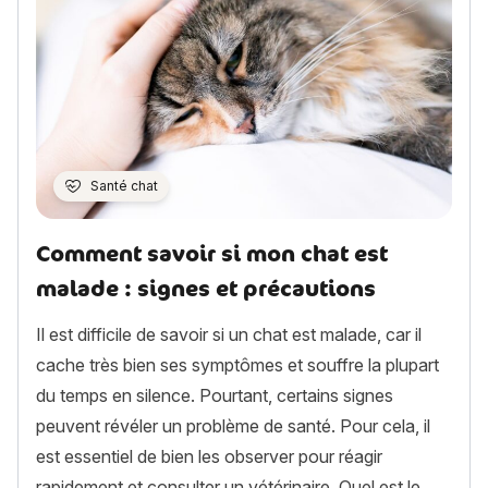
Santé chat
Comment savoir si mon chat est
malade : signes et précautions
Il est difficile de savoir si un chat est malade, car il
cache très bien ses symptômes et souffre la plupart
du temps en silence. Pourtant, certains signes
peuvent révéler un problème de santé. Pour cela, il
est essentiel de bien les observer pour réagir
rapidement et consulter un vétérinaire. Quel est le