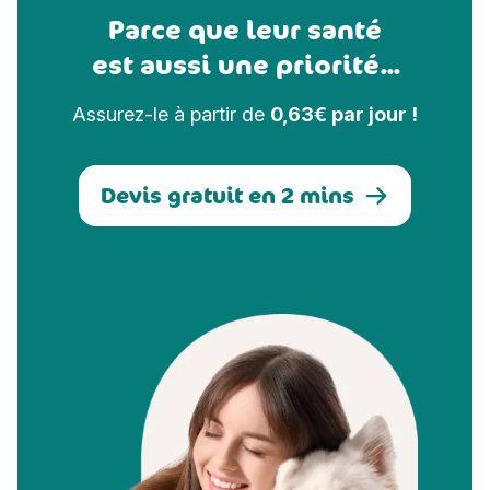
Parce que leur santé
est aussi une priorité...
Assurez-le à partir de
0,63€ par jour !
Devis gratuit en 2 mins