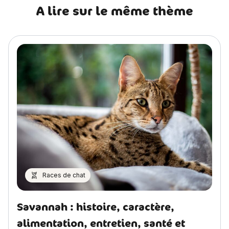
A lire sur le même thème
Races de chat
Savannah : histoire, caractère,
alimentation, entretien, santé et