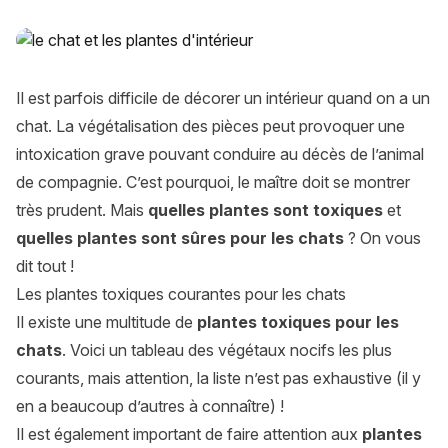
Chats et plantes : lesquelles sont toxiques et lesquelles sont
Il est parfois difficile de décorer un intérieur quand on a un
chat. La végétalisation des pièces peut provoquer une
intoxication grave pouvant conduire au décès de l’animal
de compagnie. C’est pourquoi, le maître doit se montrer
très prudent. Mais
quelles plantes sont toxiques
et
quelles plantes sont sûres pour les chats
? On vous
dit tout !
Les plantes toxiques courantes pour les chats
Il existe une multitude de
plantes toxiques pour les
chats
. Voici un tableau des végétaux nocifs les plus
courants, mais attention, la liste n’est pas exhaustive (il y
en a beaucoup d’autres à connaître) !
Il est également important de faire attention aux
plantes