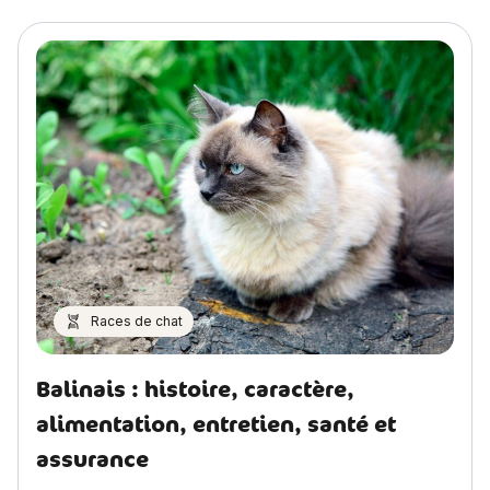
Races de chat
Balinais : histoire, caractère,
alimentation, entretien, santé et
assurance