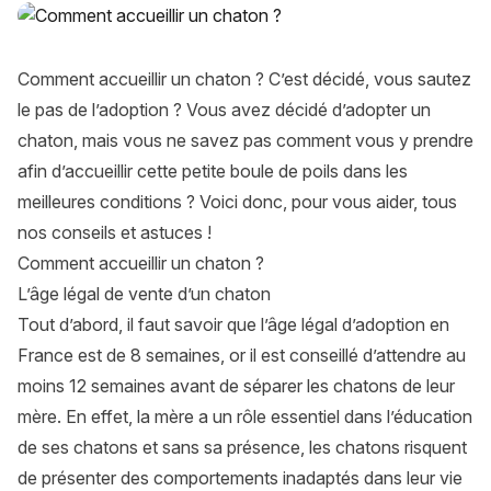
Comment accueillir un chaton ?
Comment accueillir un chaton ? C’est décidé, vous sautez
le pas de l’adoption ? Vous avez décidé d’adopter un
chaton, mais vous ne savez pas comment vous y prendre
afin d’accueillir cette petite boule de poils dans les
meilleures conditions ? Voici donc, pour vous aider, tous
nos conseils et astuces !
Comment accueillir un chaton ?
L’âge légal de vente d’un chaton
Tout d’abord, il faut savoir que l’âge légal d’adoption en
France est de 8 semaines, or il est conseillé d’attendre au
moins 12 semaines avant de séparer les chatons de leur
mère. En effet, la mère a un rôle essentiel dans l’éducation
de ses chatons et sans sa présence, les chatons risquent
de présenter des comportements inadaptés dans leur vie