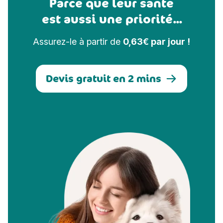
Parce que leur santé
est aussi une priorité...
Assurez-le à partir de
0,63€ par jour !
Devis gratuit en 2 mins