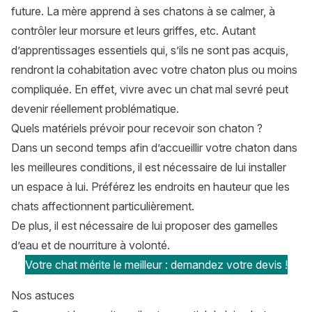
future. La mère apprend à ses chatons à se calmer, à
contrôler leur morsure et leurs griffes, etc. Autant
d’apprentissages essentiels qui, s’ils ne sont pas acquis,
rendront la cohabitation avec votre chaton plus ou moins
compliquée. En effet, vivre avec un chat mal sevré peut
devenir réellement problématique.
Quels matériels prévoir pour recevoir son chaton ?
Dans un second temps afin d’accueillir votre chaton dans
les meilleures conditions, il est nécessaire de lui installer
un espace à lui. Préférez les endroits en hauteur que les
chats affectionnent particulièrement.
De plus, il est nécessaire de lui proposer des gamelles
d’eau et de nourriture à volonté.
Votre chat mérite le meilleur : demandez votre devis !
Nos astuces