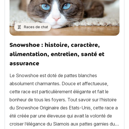
Races de chat
Snowshoe : histoire, caractère,
alimentation, entretien, santé et
assurance
Le Snowshoe est doté de pattes blanches
absolument charmantes. Douce et affectueuse,
cette race est particulièrement élégante et fait le
bonheur de tous les foyers. Tout savoir sur l’histoire
du Snowshoe Originaire des Etats-Unis, cette race a
été créée par une éleveuse qui avait la volonté de
croiser l’élégance du Siamois aux pattes garnies du…