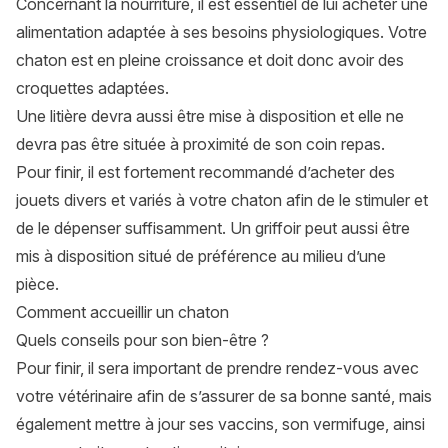
Concernant la nourriture, il est essentiel de lui acheter une
alimentation adaptée à ses besoins physiologiques. Votre
chaton est en pleine croissance et doit donc avoir des
croquettes
adaptées.
Une litière devra aussi être mise à disposition et elle ne
devra pas être située à proximité de son coin repas.
Pour finir, il est fortement recommandé d’acheter des
jouets divers et variés à votre chaton afin de le stimuler et
de le dépenser suffisamment. Un griffoir peut aussi être
mis à disposition situé de préférence au milieu d’une
pièce.
Comment accueillir un chaton
Quels conseils pour son bien-être ?
Pour finir, il sera important de prendre rendez-vous avec
votre vétérinaire afin de s’assurer de sa bonne santé, mais
également mettre à jour ses vaccins, son vermifuge, ainsi