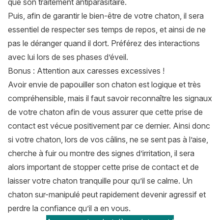
que son traitement antiparasitaire.
Puis, afin de garantir le bien-être de votre chaton, il sera
essentiel de respecter ses temps de repos, et ainsi de ne
pas le déranger quand il dort. Préférez des interactions
avec lui lors de ses phases d’éveil.
Bonus : Attention aux caresses excessives !
Avoir envie de papouiller son chaton est logique et très
compréhensible, mais il faut savoir reconnaître les signaux
de votre chaton afin de vous assurer que cette prise de
contact est vécue positivement par ce dernier. Ainsi donc
si votre chaton, lors de vos câlins, ne se sent pas à l’aise,
cherche à fuir ou montre des signes d’irritation, il sera
alors important de stopper cette prise de contact et de
laisser votre chaton tranquille pour qu’il se calme. Un
chaton sur-manipulé peut rapidement devenir agressif et
perdre la confiance qu’il a en vous.