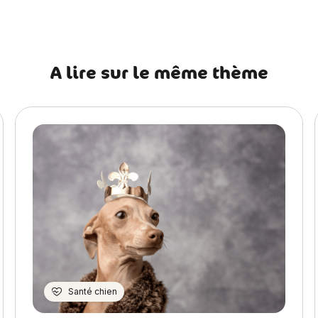
A lire sur le même thème
Santé chien