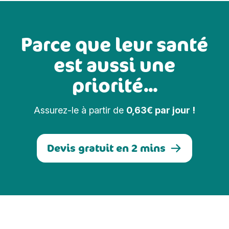
Parce que leur santé
est aussi une
priorité...
Assurez-le à partir de
0,63€ par jour !
Devis gratuit en 2 mins