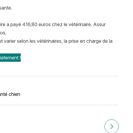
sante.
ire a payé 416,80 euros chez le vétérinaire. Assur
os.
varier selon les vétérinaires, la prise en charge de la
iatement !
nté chien