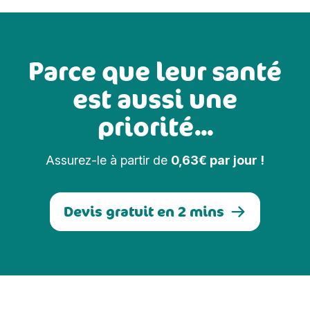
Parce que leur santé
est aussi une
priorité...
Assurez-le à partir de
0,63€ par jour !
Devis gratuit en 2 mins