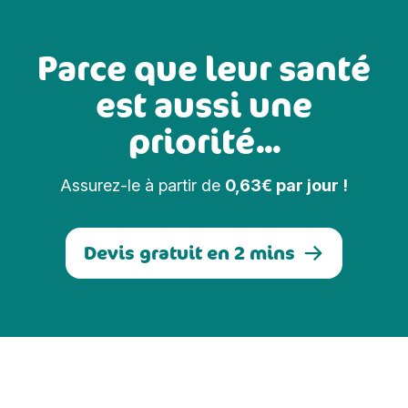
Parce que leur santé
est aussi une
priorité...
Assurez-le à partir de
0,63€ par jour !
Devis gratuit en 2 mins