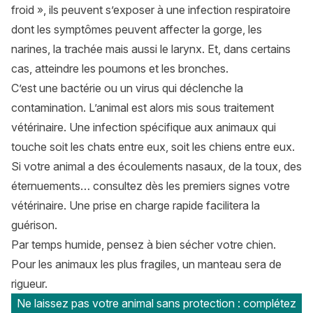
froid », ils peuvent s’exposer à une infection respiratoire
dont les symptômes peuvent affecter la gorge, les
narines, la trachée mais aussi le larynx. Et, dans certains
cas, atteindre les poumons et les bronches.
C’est une bactérie ou un virus qui déclenche la
contamination. L’animal est alors mis sous traitement
vétérinaire. Une infection spécifique aux animaux qui
touche soit les chats entre eux, soit les chiens entre eux.
Si votre animal a des écoulements nasaux, de la toux, des
éternuements… consultez dès les premiers signes votre
vétérinaire. Une prise en charge rapide facilitera la
guérison.
Par temps humide, pensez à bien sécher votre chien.
Pour les animaux les plus fragiles, un manteau sera de
rigueur.
Ne laissez pas votre animal sans protection : complétez