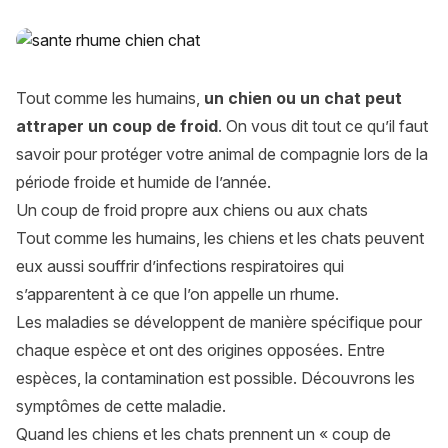
Comment se manifeste un coup de froid chez un chien ou un
Tout comme les humains,
un chien ou un chat peut
attraper un coup de froid
. On vous dit tout ce qu’il faut
savoir pour protéger votre animal de compagnie lors de la
période froide et humide de l’année.
Un coup de froid propre aux chiens ou aux chats
Tout comme les humains, les chiens et les chats peuvent
eux aussi souffrir d’infections respiratoires qui
s’apparentent à ce que l’on appelle un rhume.
Les
maladies
se développent de manière spécifique pour
chaque espèce et ont des origines opposées. Entre
espèces, la contamination est possible. Découvrons les
symptômes de cette maladie.
Quand les chiens et les chats prennent un « coup de