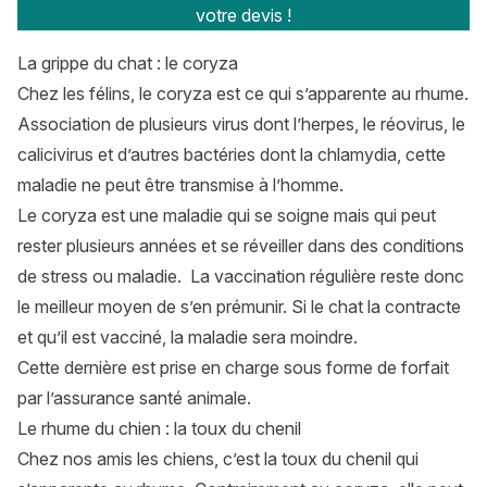
votre devis !
La grippe du chat : le coryza
Chez les félins, le coryza est ce qui s’apparente au rhume.
Association de plusieurs virus dont l’herpes, le réovirus, le
calicivirus et d’autres bactéries dont la chlamydia, cette
maladie ne peut être transmise à l’homme.
Le coryza est une maladie qui se soigne mais qui peut
rester plusieurs années et se réveiller dans des conditions
de stress ou maladie. La vaccination régulière reste donc
le meilleur moyen de s’en prémunir. Si le chat la contracte
et qu’il est vacciné, la maladie sera moindre.
Cette dernière est prise en charge sous forme de forfait
par l’
assurance santé animale
.
Le rhume du chien : la toux du chenil
Chez nos amis les chiens, c’est la toux du chenil qui