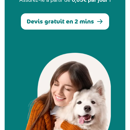
Devis gratuit en 2 mins