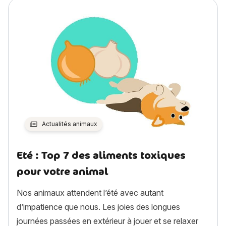
Actualités animaux
Eté : Top 7 des aliments toxiques
pour votre animal
Nos animaux attendent l’été avec autant
d’impatience que nous. Les joies des longues
journées passées en extérieur à jouer et se relaxer