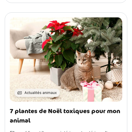
Actualités animaux
7 plantes de Noël toxiques pour mon
animal