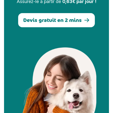
Assurez-le à partir de
0,63€ par jour !
Devis gratuit en 2 mins