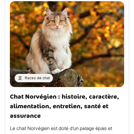
Races de chat
Chat Norvégien : histoire, caractère,
alimentation, entretien, santé et
assurance
Le chat Norvégien est doté d’un pelage épais et