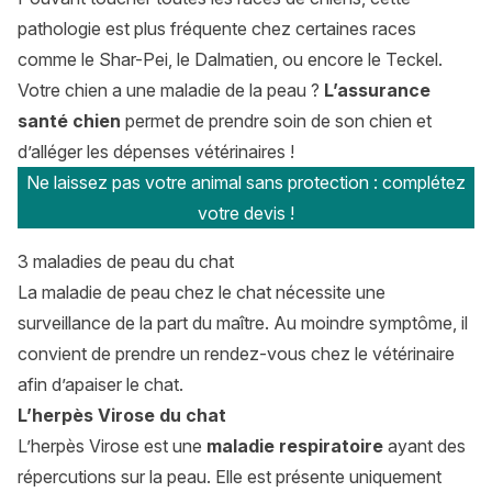
pathologie est plus fréquente chez certaines races
comme le Shar-Pei, le Dalmatien, ou encore le
Teckel
.
Votre chien a une maladie de la peau ?
L’assurance
santé chien
permet de prendre soin de son chien et
d’alléger les dépenses vétérinaires !
Ne laissez pas votre animal sans protection : complétez
votre devis !
3 maladies de peau du chat
La maladie de peau chez le chat nécessite une
surveillance de la part du maître. Au moindre symptôme, il
convient de prendre un rendez-vous chez le vétérinaire
afin d’apaiser le chat.
L’herpès Virose du chat
L’herpès Virose est une
maladie respiratoire
ayant des
répercutions sur la peau. Elle est présente uniquement