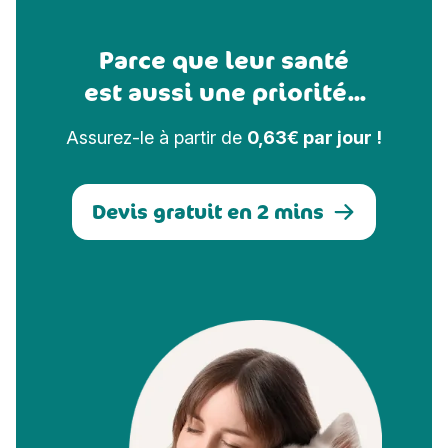
Parce que leur santé
est aussi une priorité...
Assurez-le à partir de
0,63€ par jour !
Devis gratuit en 2 mins