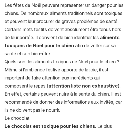
Les fêtes de Noël peuvent représenter un danger pour les
chiens. De nombreux aliments traditionnels sont toxiques
et peuvent leur procurer de graves problèmes de santé.
Certains mets festifs doivent absolument être tenus hors
de leur portée. Il convient de bien identifier les
aliments
toxiques de Noël pour le chien
afin de veiller sur sa
santé et son bien-être.
Quels sont les aliments toxiques de Noël pour le chien ?
Même si l’ambiance festive apporte de la joie, il est
important de faire attention aux ingrédients qui
composent le repas (
attention liste non exhaustive
).
En effet, certains peuvent nuire à la santé du chien. Il est
recommandé de donner des informations aux invités, car
ils ne doivent pas le nourrir.
Le chocolat
Le chocolat est toxique pour les chiens
. Le plus