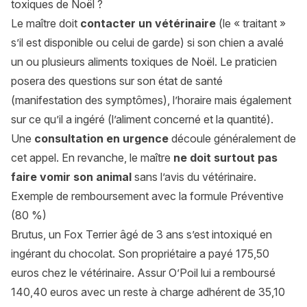
toxiques de Noël ?
Le maître doit
contacter un vétérinaire
(le « traitant »
s’il est disponible ou celui de garde) si son chien a avalé
un ou plusieurs aliments toxiques de Noël. Le praticien
posera des questions sur son état de santé
(manifestation des symptômes), l’horaire mais également
sur ce qu’il a ingéré (l’aliment concerné et la quantité).
Une
consultation en urgence
découle généralement de
cet appel. En revanche, le maître
ne doit surtout pas
faire vomir son animal
sans l’avis du vétérinaire.
Exemple de remboursement avec la formule Préventive
(80 %)
Brutus, un Fox Terrier âgé de 3 ans s’est intoxiqué en
ingérant du chocolat. Son propriétaire a payé 175,50
euros chez le vétérinaire. Assur O’Poil lui a remboursé
140,40 euros avec un reste à charge adhérent de 35,10