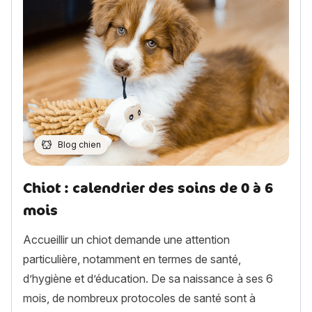
Blog chien
Chiot : calendrier des soins de 0 à 6
mois
Accueillir un chiot demande une attention
particulière, notamment en termes de santé,
d’hygiène et d’éducation. De sa naissance à ses 6
mois, de nombreux protocoles de santé sont à