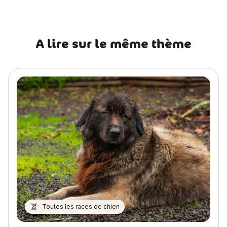
A lire sur le même thème
Toutes les races de chien