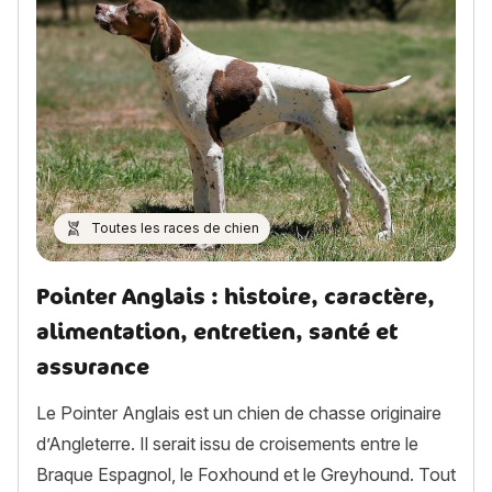
Toutes les races de chien
Pointer Anglais : histoire, caractère,
alimentation, entretien, santé et
assurance
Le Pointer Anglais est un chien de chasse originaire
d’Angleterre. Il serait issu de croisements entre le
Braque Espagnol, le Foxhound et le Greyhound. Tout