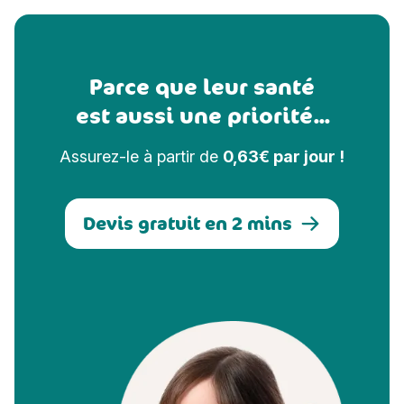
Parce que leur santé
est aussi une priorité...
Assurez-le à partir de
0,63€ par jour !
Devis gratuit en 2 mins