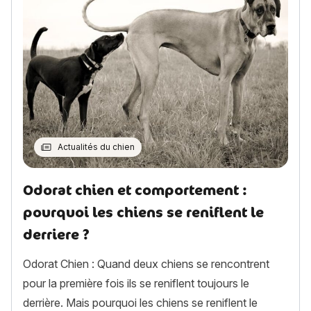
Actualités du chien
Odorat chien et comportement :
pourquoi les chiens se reniflent le
derriere ?
Odorat Chien : Quand deux chiens se rencontrent
pour la première fois ils se reniflent toujours le
derrière. Mais pourquoi les chiens se reniflent le