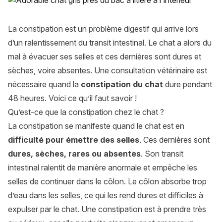
La constipation est un problème digestif qui arrive lors
d’un ralentissement du transit intestinal. Le chat a alors du
mal à évacuer ses selles et ces dernières sont dures et
sèches, voire absentes. Une consultation vétérinaire est
nécessaire quand la
constipation du chat
dure pendant
48 heures. Voici ce qu’il faut savoir !
Qu’est-ce que la constipation chez le chat ?
La constipation se manifeste quand le chat est en
difficulté pour émettre des selles
. Ces dernières sont
dures, sèches, rares ou absentes
. Son transit
intestinal ralentit de manière anormale et empêche les
selles de continuer dans le côlon. Le côlon absorbe trop
d’eau dans les selles, ce qui les rend dures et difficiles à
expulser par le chat. Une constipation est à prendre très