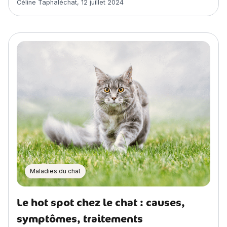
Céline Taphaléchat
,
12 juillet 2024
Maladies du chat
Le hot spot chez le chat : causes,
symptômes, traitements