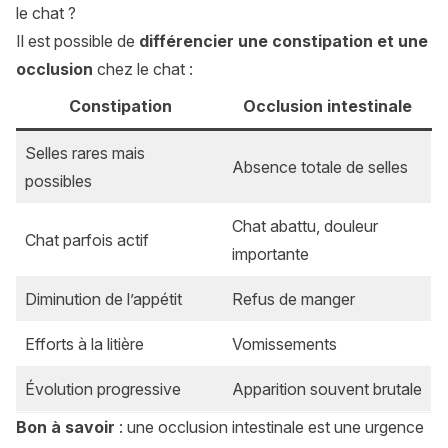
le chat ?
Il est possible de
différencier une constipation et une
occlusion
chez le chat :
Constipation
Occlusion intestinale
Selles rares mais
Absence totale de selles
possibles
Chat abattu, douleur
Chat parfois actif
importante
Diminution de l’appétit
Refus de manger
Efforts à la litière
Vomissements
Évolution progressive
Apparition souvent brutale
Bon à savoir
: une occlusion intestinale est une urgence