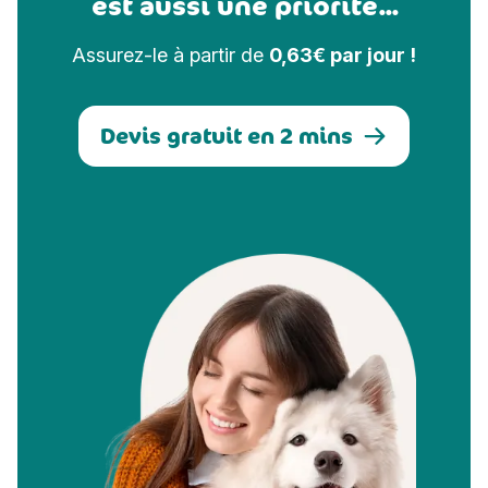
est aussi une priorité...
Assurez-le à partir de
0,63€ par jour !
Devis gratuit en 2 mins