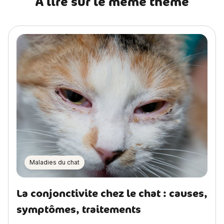
A lire sur le même thème
Maladies du chat
La conjonctivite chez le chat : causes,
symptômes, traitements