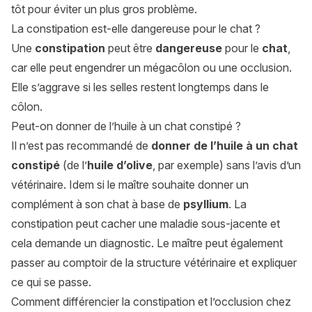
tôt pour éviter un plus gros problème.
La constipation est-elle dangereuse pour le chat ?
Une
constipation
peut être
dangereuse
pour le
chat
,
car elle peut engendrer un mégacôlon ou une occlusion.
Elle s’aggrave si les selles restent longtemps dans le
côlon.
Peut-on donner de l’huile à un chat constipé ?
Il n’est pas recommandé de
donner de l’huile à un chat
constipé
(de l’
huile d’olive
, par exemple) sans l’avis d’un
vétérinaire. Idem si le maître souhaite donner un
complément à son chat à base de
psyllium
. La
constipation peut cacher une maladie sous-jacente et
cela demande un diagnostic. Le maître peut également
passer au comptoir de la structure vétérinaire et expliquer
ce qui se passe.
Comment différencier la constipation et l’occlusion chez