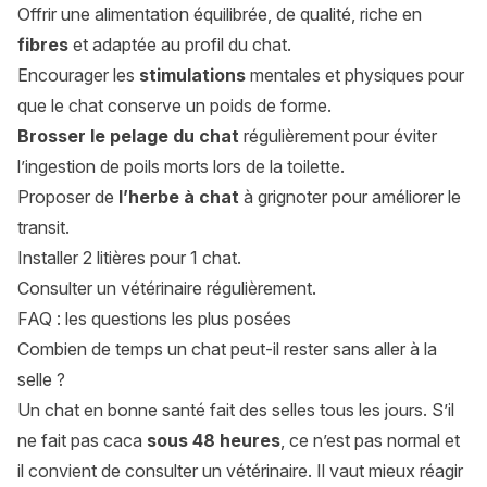
Offrir une alimentation équilibrée, de qualité, riche en
fibres
et adaptée au profil du chat.
Encourager les
stimulations
mentales et physiques pour
que le chat conserve un poids de forme.
Brosser le pelage du chat
régulièrement pour éviter
l’ingestion de poils morts lors de la toilette.
Proposer de
l’herbe à chat
à grignoter pour améliorer le
transit.
Installer 2 litières pour 1 chat.
Consulter un vétérinaire régulièrement.
FAQ : les questions les plus posées
Combien de temps un chat peut-il rester sans aller à la
selle ?
Un chat en bonne santé fait des selles tous les jours. S’il
ne fait pas caca
sous 48 heures
, ce n’est pas normal et
il convient de consulter un vétérinaire. Il vaut mieux réagir