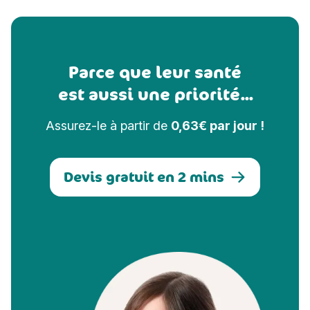
Parce que leur santé
est aussi une priorité...
Assurez-le à partir de
0,63€ par jour !
Devis gratuit en 2 mins