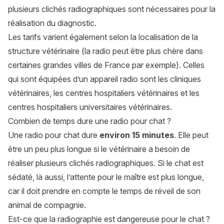
plusieurs clichés radiographiques sont nécessaires pour la
réalisation du diagnostic.
Les tarifs varient également selon la localisation de la
structure vétérinaire (la radio peut être plus chère dans
certaines grandes villes de France par exemple). Celles
qui sont équipées d’un appareil radio sont les cliniques
vétérinaires, les centres hospitaliers vétérinaires et les
centres hospitaliers universitaires vétérinaires.
Combien de temps dure une radio pour chat ?
Une radio pour chat dure
environ 15 minutes
. Elle peut
être un peu plus longue si le vétérinaire a besoin de
réaliser plusieurs clichés radiographiques. Si le chat est
sédaté, là aussi, l’attente pour le maître est plus longue,
car il doit prendre en compte le temps de réveil de son
animal de compagnie.
Est-ce que la radiographie est dangereuse pour le chat ?