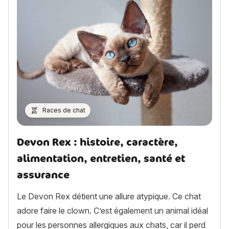
Races de chat
Devon Rex : histoire, caractère,
alimentation, entretien, santé et
assurance
Le Devon Rex détient une allure atypique. Ce chat
adore faire le clown. C’est également un animal idéal
pour les personnes allergiques aux chats, car il perd