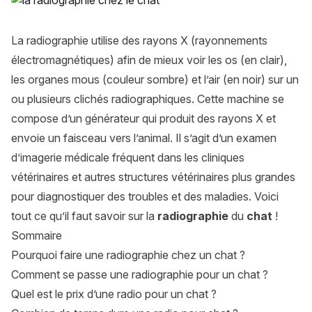
La radiographie utilise des rayons X (rayonnements
électromagnétiques) afin de mieux voir les os (en clair),
les organes mous (couleur sombre) et l’air (en noir) sur un
ou plusieurs clichés radiographiques. Cette machine se
compose d’un générateur qui produit des rayons X et
envoie un faisceau vers l’animal. Il s’agit d’un examen
d’imagerie médicale fréquent dans les cliniques
vétérinaires et autres structures vétérinaires plus grandes
pour diagnostiquer des troubles et des maladies. Voici
tout ce qu’il faut savoir sur la
radiographie
du
chat
!
Sommaire
Pourquoi faire une radiographie chez un chat ?
Comment se passe une radiographie pour un chat ?
Quel est le prix d’une radio pour un chat ?