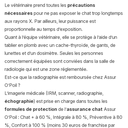
Le vétérinaire prend toutes les
précautions
nécessaires
pour ne pas exposer le chat trop longtemps
aux rayons X. Par ailleurs, leur puissance est
proportionnelle au temps d’exposition.
Quant à l’équipe vétérinaire, elle se protège à l’aide d’un
tablier en plomb avec un cache-thyroïde, de gants, de
lunettes et d’un dosimètre. Seules les personnes
correctement équipées sont conviées dans la salle de
radiologie qui est une zone réglementée.
Est-ce que la radiographie est remboursée chez Assur
O’Poil ?
L’imagerie médicale (IRM, scanner, radiographie,
échographie
) est prise en charge dans toutes les
formules de protection
de l’
assurance chat
Assur
O’Poil : Chat + à 60 %, Intégrale à 80 %, Préventive à 80
%, Confort à 100 % (moins 30 euros de franchise par