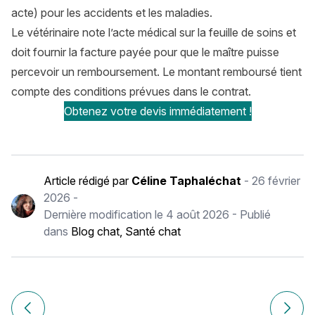
acte) pour les accidents et les maladies.
Le vétérinaire note l’acte médical sur la feuille de soins et
doit fournir la facture payée pour que le maître puisse
percevoir un remboursement. Le montant remboursé tient
compte des conditions prévues dans le contrat.
Obtenez votre devis immédiatement !
Article rédigé par
Céline Taphaléchat
-
26 février
2026
-
Dernière modification le
4 août 2026
- Publié
dans
Blog chat
,
Santé chat
Navigation