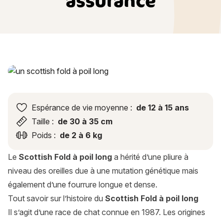
assurance
Scottish Fold à poil long : histoire, caractère, alimentation, 
Espérance de vie moyenne :
de 12 à 15 ans
Taille :
de 30 à 35 cm
Poids :
de 2 à 6 kg
Le
Scottish Fold à poil long
a hérité d’une pliure à
niveau des oreilles due à une mutation génétique mais
également d’une fourrure longue et dense.
Tout savoir sur l’histoire du
Scottish Fold à poil long
Il s’agit d’une race de chat connue en 1987. Les origines