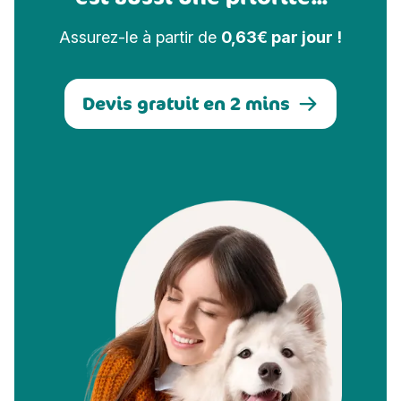
Assurez-le à partir de
0,63€ par jour !
Devis gratuit en 2 mins