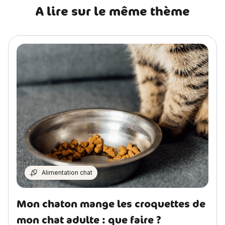
A lire sur le même thème
Alimentation chat
Mon chaton mange les croquettes de
mon chat adulte : que faire ?