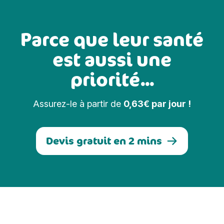
Parce que leur santé
est aussi une
priorité...
Assurez-le à partir de
0,63€ par jour !
Devis gratuit en 2 mins