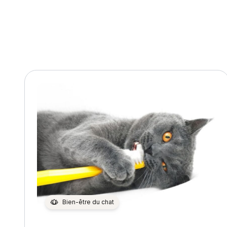
Bien-être du chat