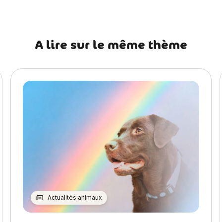
A lire sur le même thème
Actualités animaux