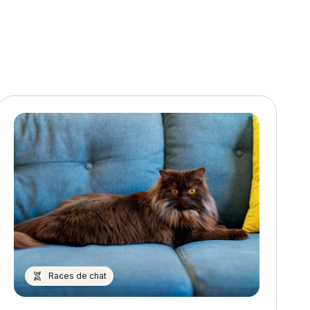
Races de chat