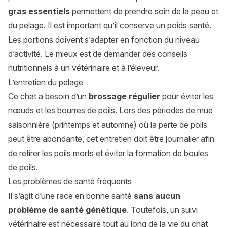
gras essentiels
permettent de prendre soin de la peau et
du pelage. Il est important qu’il conserve un poids santé.
Les portions doivent s’adapter en fonction du niveau
d’activité. Le mieux est de demander des conseils
nutritionnels à un vétérinaire et à l’éleveur.
L’entretien du pelage
Ce chat a besoin d’un
brossage régulier
pour éviter les
nœuds et les bourres de poils. Lors des périodes de mue
saisonnière (printemps et automne) où la perte de poils
peut être abondante, cet entretien doit être journalier afin
de retirer les poils morts et éviter la formation de boules
de poils.
Les problèmes de santé fréquents
Il s’agit d’une race en bonne santé
sans aucun
problème de santé génétique
. Toutefois, un suivi
vétérinaire est nécessaire tout au long de la vie du chat