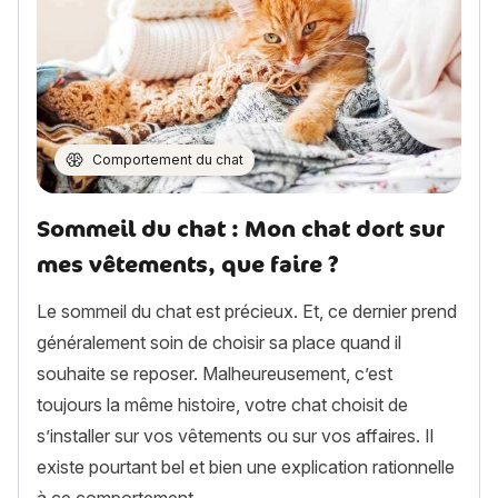
Comportement du chat
Sommeil du chat : Mon chat dort sur
mes vêtements, que faire ?
Le sommeil du chat est précieux. Et, ce dernier prend
généralement soin de choisir sa place quand il
souhaite se reposer. Malheureusement, c’est
toujours la même histoire, votre chat choisit de
s’installer sur vos vêtements ou sur vos affaires. Il
existe pourtant bel et bien une explication rationnelle
à ce comportement.