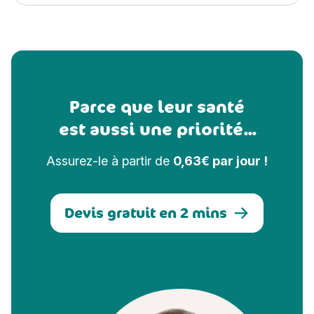
Parce que leur santé
est aussi une priorité...
Assurez-le à partir de
0,63€ par jour !
Devis gratuit en 2 mins