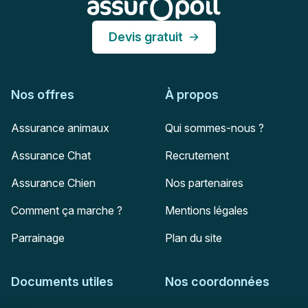
Devis gratuit
Nos offres
À propos
Assurance animaux
Qui sommes-nous ?
Assurance Chat
Recrutement
Assurance Chien
Nos partenaires
Comment ça marche ?
Mentions légales
Parrainage
Plan du site
Documents utiles
Nos coordonnées