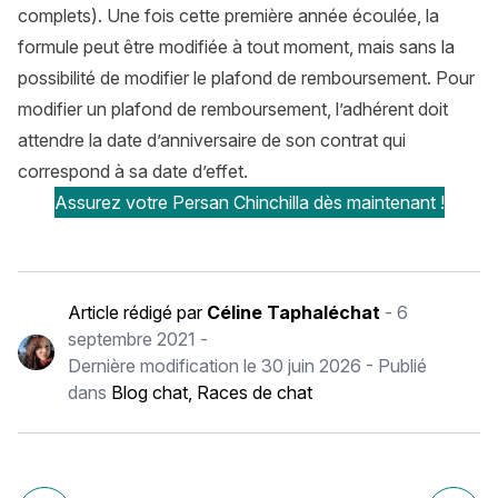
complets). Une fois cette première année écoulée, la
formule peut être modifiée à tout moment, mais sans la
possibilité de modifier le plafond de remboursement. Pour
modifier un plafond de remboursement, l’adhérent doit
attendre la date d’anniversaire de son contrat qui
correspond à sa date d’effet.
Assurez votre Persan Chinchilla dès maintenant !
Article rédigé par
Céline Taphaléchat
-
6
septembre 2021
-
Dernière modification le
30 juin 2026
- Publié
dans
Blog chat
,
Races de chat