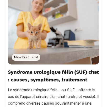
Maladies du chat
Syndrome urologique félin (SUF) chat
: causes, symptômes, traitement
Le syndrome urologique félin – ou SUF – affecte le
bas de l’appareil urinaire d’un chat (urètre et vessie). Il
comprend diverses causes pouvant mener à une