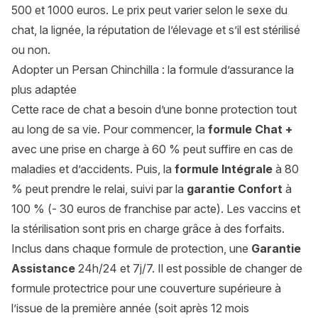
500 et 1000 euros. Le prix peut varier selon le sexe du
chat, la lignée, la réputation de l’élevage et s’il est stérilisé
ou non.
Adopter un Persan Chinchilla : la formule d’assurance la
plus adaptée
Cette race de chat a besoin d’une bonne protection tout
au long de sa vie. Pour commencer, la
formule Chat +
avec une prise en charge à 60 % peut suffire en cas de
maladies et d’accidents. Puis, la
formule Intégrale
à 80
% peut prendre le relai, suivi par la
garantie Confort
à
100 % (- 30 euros de franchise par acte). Les vaccins et
la stérilisation sont pris en charge grâce à des forfaits.
Inclus dans chaque formule de protection, une
Garantie
Assistance
24h/24 et 7j/7. Il est possible de changer de
formule protectrice pour une couverture supérieure à
l’issue de la première année (soit après 12 mois