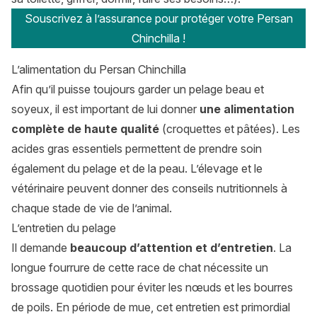
Souscrivez à l’assurance pour protéger votre Persan
Chinchilla !
L’alimentation du Persan Chinchilla
Afin qu’il puisse toujours garder un pelage beau et
soyeux, il est important de lui donner
une alimentation
complète de haute qualité
(croquettes et pâtées). Les
acides gras essentiels permettent de prendre soin
également du pelage et de la peau. L’élevage et le
vétérinaire peuvent donner des conseils nutritionnels à
chaque stade de vie de l’animal.
L’entretien du pelage
Il demande
beaucoup d’attention et d’entretien
. La
longue fourrure de cette race de chat nécessite un
brossage quotidien pour éviter les nœuds et les bourres
de poils. En période de mue, cet entretien est primordial