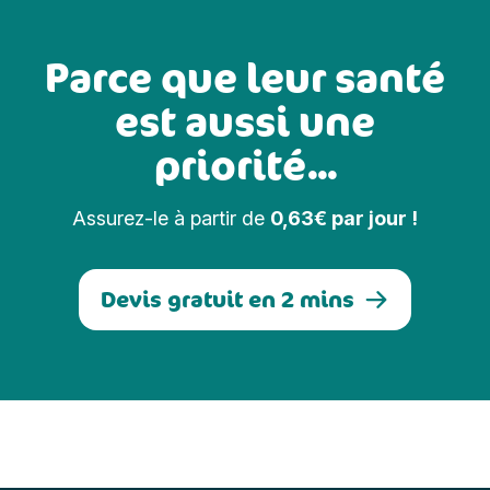
Parce que leur santé
est aussi une
priorité...
Assurez-le à partir de
0,63€ par jour !
Devis gratuit en 2 mins