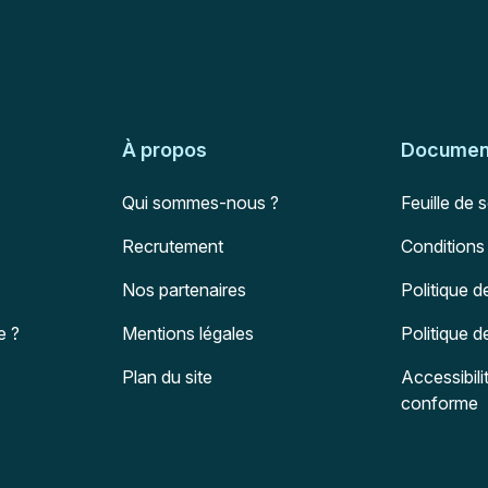
À propos
Document
Qui sommes-nous ?
Feuille de 
Recrutement
Conditions
Nos partenaires
Politique d
e ?
Mentions légales
Politique 
Plan du site
Accessibili
conforme