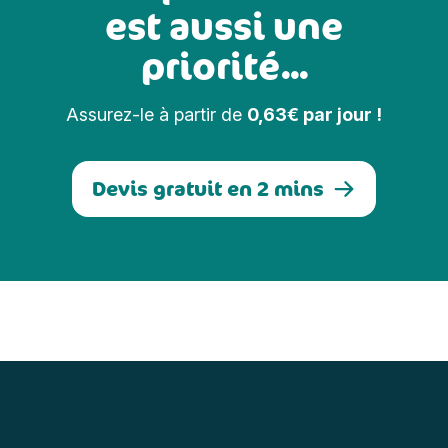
est aussi une
priorité...
Assurez-le à partir de
0,63€ par jour !
Devis gratuit en 2 mins