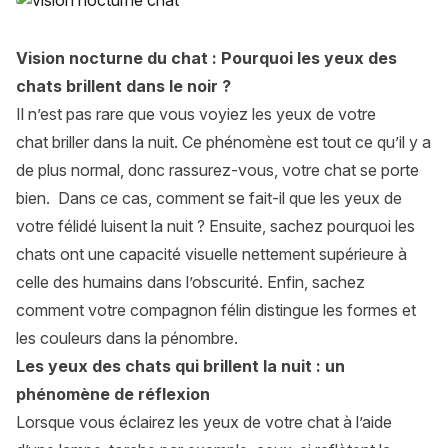
Vision nocturne du chat : Pourquoi les yeux des
chats brillent dans le noir ?
Il n’est pas rare que vous voyiez
les yeux de votre
chat
briller dans la nuit. Ce phénomène est tout ce qu’il y a
de plus normal, donc rassurez-vous, votre chat se porte
bien. Dans ce cas, comment se fait-il que les yeux de
votre félidé luisent la nuit ? Ensuite, sachez pourquoi les
chats ont une capacité visuelle nettement supérieure à
celle des humains dans l’obscurité. Enfin, sachez
comment votre compagnon félin distingue les formes et
les couleurs dans la pénombre.
Les yeux des chats qui brillent la nuit : un
phénomène de réflexion
Lorsque vous éclairez les yeux de votre chat à l’aide