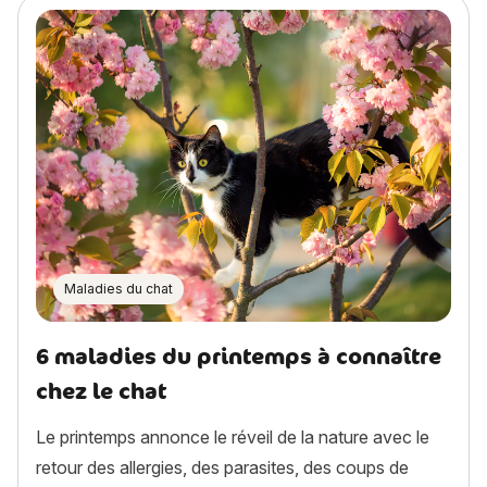
Maladies du chat
6 maladies du printemps à connaître
chez le chat
Le printemps annonce le réveil de la nature avec le
retour des allergies, des parasites, des coups de