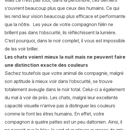
Mais ce n’est pas tout, dans la pénombre, ces derniers
s’ouvrent beaucoup plus que ceux des humains. Ce qui
les rend leur vision beaucoup plus efficace et performante
que la nôtre. Les yeux de votre compagnon félin ne
brillent pas dans l’obscurité, ils réfléchissent la lumière.
C’est pourquoi, dans le noir complet, il vous est impossible
de les voir briller.
Les chats voient mieux la nuit mais ne peuvent faire
une distinction exacte des couleurs
Sachez toutefois que votre animal de compagnie, malgré
son aptitude à mieux voir dans l’obscurité, se trouve
totalement aveugle dans le noir total. Celui-ci a également
du mal à voir de près. Les chats, malgré leur excellente
capacité visuelle n’arrive pas à distinguer les couleurs
comme le font les êtres humains. En effet, votre
compagnon à quatre pattes est un peu daltonien. Ainsi, il