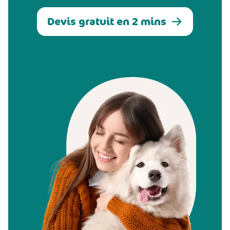
Devis gratuit en 2 mins