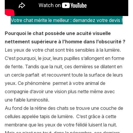
Votre chat mérite le meilleur : demandez votre devis !
Pourquoi le chat possède une acuité visuelle
nettement supérieure à l’homme dans l’obscurité ?
Les yeux de votre chat sont très sensibles à la lumière.
C’est pourquoi, le jour, leurs pupilles s’allongent en forme
de fente. Tandis que la nuit, ces dernières se dilatent en
un cercle parfait et recouvrent toute la surface de leurs
yeux. Ce phénomène permet à votre animal de
compagnie d’avoir une vision plus nette même avec
une faible luminosité.
Au fond de la rétine des chats se trouve une couche de
cellules appelée tapis de lumière. C’est grâce à cette
membrane que les yeux de votre félidé luisent la nuit.