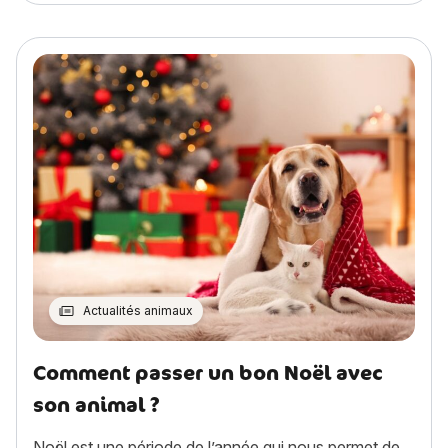
Actualités animaux
Comment passer un bon Noël avec
son animal ?
Noël est une période de l’année qui nous permet de