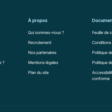
À propos
Document
Qui sommes-nous ?
Feuille de 
Recrutement
Conditions
Nos partenaires
Politique d
e ?
Mentions légales
Politique 
Plan du site
Accessibili
conforme