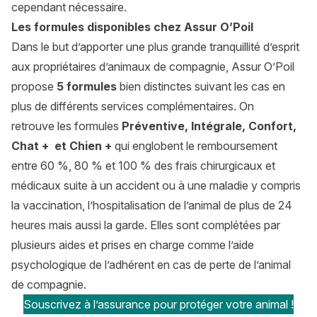
cependant nécessaire.
Les formules disponibles chez Assur O’Poil
Dans le but d’apporter une plus grande tranquillité d’esprit
aux propriétaires d’animaux de compagnie, Assur O’Poil
propose
5 formules
bien distinctes suivant les cas en
plus de différents services complémentaires. On
retrouve
les formules
Préventive, Intégrale, Confort,
Chat + et Chien +
qui englobent le remboursement
entre 60 %, 80 % et 100 % des frais chirurgicaux et
médicaux suite à un accident ou à une maladie y compris
la vaccination, l’hospitalisation de l’animal de plus de 24
heures mais aussi la garde. Elles sont complétées par
plusieurs aides et prises en charge comme l’aide
psychologique de l’adhérent en cas de perte de l’animal
de compagnie.
Souscrivez à l’assurance pour protéger votre animal !