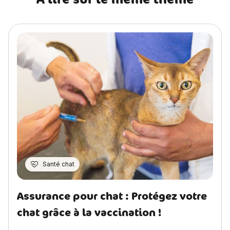
Santé chat
Assurance pour chat : Protégez votre
chat grâce à la vaccination !