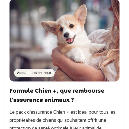
Assurances animaux
Formule Chien +, que rembourse
l’assurance animaux ?
Le pack d’assurance Chien + est idéal pour tous les
propriétaires de chiens qui souhaitent offrir une
protection de santé optimale à leur animal de