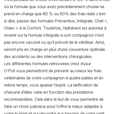
où la formule que vous avez précédemment choisie ne
prend en charge que 80 % ou 60% des frais réels c’est-
à-dire, passer des
formules
Préventive, Intégrale, Chat +,
Chien + à la Confort. Toutefois, l’adhérent est autorisé à
revenir sur la formule Intégrale si son compagnon n’est
pas encore vacciné ou qu’il prévoit de le stériliser. Ainsi,
seront pris en charge en plus d’une couverture optimale
des accidents ou des interventions chirurgicales.
Les différentes formules retrouvées chez
Assur
O’Poil
vous permettront de prévenir au mieux les frais
vétérinaires de votre compagnon à quatre pattes et en
même temps, vous apaiser l’esprit. La tarification de
chacune d’elles varie en fonction des prestations
recommandées. Cela dans le but de vous permettre de
faire un choix judicieux pour l’offre la mieux adaptée à
votre budget et qui répondra aux besoins de votre petit