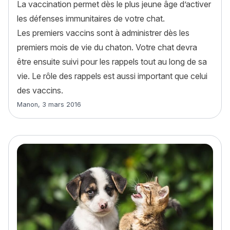
La vaccination permet dès le plus jeune âge d’activer
les défenses immunitaires de votre chat.
Les premiers vaccins sont à administrer dès les
premiers mois de vie du chaton. Votre chat devra
être ensuite suivi pour les rappels tout au long de sa
vie. Le rôle des rappels est aussi important que celui
des vaccins.
Article rédigé par
Manon
,
3 mars 2016