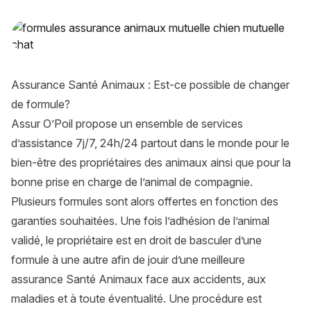
Assurance Santé Animaux : Est-ce possible de changer de 
Assurance Santé Animaux : Est-ce possible de changer
de formule?
Assur O’Poil propose un ensemble de services
d’assistance 7j/7, 24h/24 partout dans le monde pour le
bien-être des propriétaires des animaux ainsi que pour la
bonne prise en charge de l’animal de compagnie.
Plusieurs formules sont alors offertes en fonction des
garanties souhaitées. Une fois l’adhésion de l’animal
validé, le propriétaire est en droit de basculer d’une
formule à une autre afin de jouir d’une
meilleure
assurance
Santé Animaux face aux accidents, aux
maladies et à toute éventualité. Une procédure est