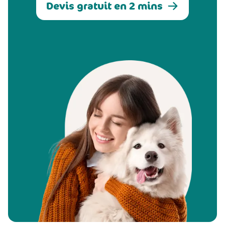
Devis gratuit en 2 mins