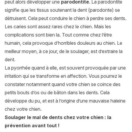
peut alors développer une
parodontite
. La parodontite
signifie que les tissus soutenant la dent (parodonte) se
détruisent. Cela peut conduire le chien à perdre ses dents.
Les caries sont assez rares chez le chien. Mais les
complications sont bien la. Tout comme chez l’être
humain, cela provoque d’horribles douleurs au chien. Le
meilleur moyen, à ce jour, de le soulager, est d’extraire la
dent.
La pyorrhée quand à elle, est souvent provoquée par une
irritation qui se transforme en affection. Vous pourrez le
constater notamment quand votre chien se coince des
petits bouts d’os ou de bâton dans les dents. Cela
développe du pu, et est à l’origine d’une mauvaise haleine
chez votre chien.
Soulager le mal de dents chez votre chien : la
prévention avant tout !