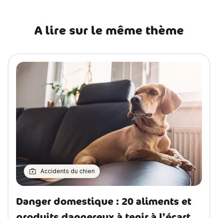
A lire sur le même thème
Accidents du chien
Danger domestique : 20 aliments et
produits dangereux à tenir à l’écart