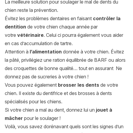
La meilleure solution pour soulager le mal de dents du
chien reste la prévention.
Évitez les problèmes dentaires en faisant
contrôler la
dentition
de votre chien chaque année par
votre
vétérinaire
. Celui ci pourra également vous aider
en cas d’accumulation de tartre.
Attention à
l’alimentation
donnée à votre chien. Évitez
la pâté, privilégiez une ration équilibrée de BARF ou alors
des croquettes de bonne qualité… tout en assurant Ne
donnez pas de sucreries à votre chien !
Vous pouvez également
brosser les dents
de votre
chien. Il existe du dentifrice et des brosses à dents
spécialisés pour les chiens.
Si votre chien a mal au dent, donnez lui un
jouet à
mâcher
pour le soulager !
Voilà, vous savez dorénavant quels sont les signes d’un