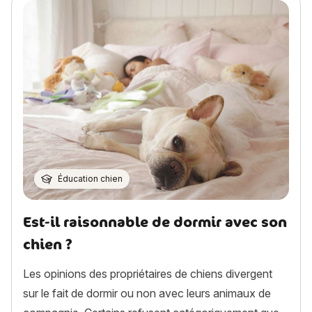
Éducation chien
Est-il raisonnable de dormir avec son
chien ?
Les opinions des propriétaires de chiens divergent
sur le fait de dormir ou non avec leurs animaux de