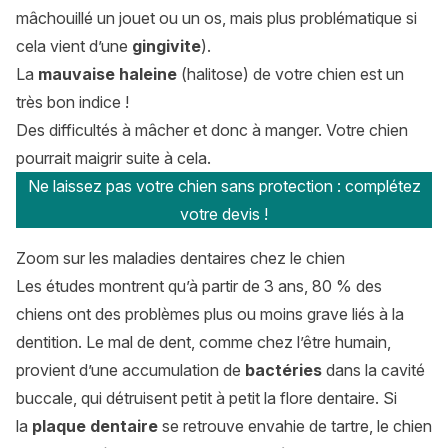
mâchouillé un jouet ou un os, mais plus problématique si
cela vient d’une
gingivite
).
La
mauvaise haleine
(halitose) de votre chien est un
très bon indice !
Des difficultés à mâcher et donc à manger. Votre chien
pourrait maigrir suite à cela.
Ne laissez pas votre chien sans protection : complétez
votre devis !
Zoom sur les maladies dentaires chez le chien
Les études montrent qu’à partir de 3 ans, 80 % des
chiens ont des problèmes plus ou moins grave liés à la
dentition. Le mal de dent, comme chez l’être humain,
provient d’une accumulation de
bactéries
dans la cavité
buccale, qui détruisent petit à petit la flore dentaire. Si
la
plaque dentaire
se retrouve envahie de tartre, le chien