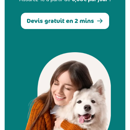
Devis gratuit en 2 mins