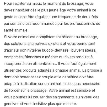
Pour faciliter au mieux le moment du brossage, vous
devez habituer dès le plus jeune âge votre animal à ce
geste qui doit être régulier : une fréquence de deux fois
par semaine est recommandée par les professionnels de
santé animale.
Si votre animal est complètement réticent au brossage,
des solutions alternatives existent et vous permettent
d’agir sur son hygiène bucco-dentaire : pulvérisateurs,
comprimés, friandises à mâcher ou divers produits à
incorporer à son alimentation… Il vous faut également
utiliser des produits adaptés à chaque animal. La brosse à
dent doit rester assez souple et le dentifrice doit être
adapté à l’utilisation sur un animal. Il n’est pas nécessaire
de forcer sur le brossage. Votre animal est sensible et
vous pourriez lui causer des saignements au niveau des
gencives si vous insistiez plus que mesure.