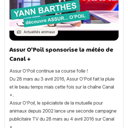
Actualités animaux
Assur O’Poil sponsorise la météo de
Canal +
Assur O’Poil continue sa course folle !
Du 28 mars au 3 avril 2016, Assur O’Poil fait la pluie
et le beau temps mais cette fois sur la chaîne Canal
+.
Assur O’Poil, le spécialiste de la mutuelle pour
animaux depuis 2002 lance une seconde campagne
publicitaire TV du 28 mars au 4 avril 2016 sur Canal
+.