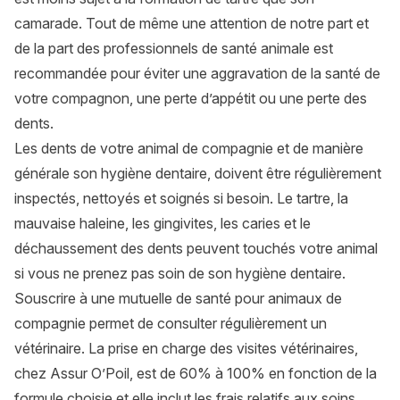
camarade. Tout de même une attention de notre part et
de la part des professionnels de santé animale est
recommandée pour éviter une aggravation de la santé de
votre compagnon, une perte d’appétit ou une perte des
dents.
Les dents de votre animal de compagnie et de manière
générale son hygiène dentaire, doivent être régulièrement
inspectés, nettoyés et soignés si besoin. Le tartre, la
mauvaise haleine, les gingivites, les caries et le
déchaussement des dents peuvent touchés votre animal
si vous ne prenez pas soin de son hygiène dentaire.
Souscrire à une
mutuelle de santé pour animaux de
compagnie
permet de consulter régulièrement un
vétérinaire. La prise en charge des visites vétérinaires,
chez Assur O’Poil, est de 60% à 100% en fonction de la
formule choisie et elle inclut les frais relatifs aux soins