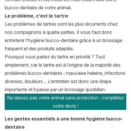
bucco-dentaire de votre animal.
Le problème, c’est le tartre
Les problèmes de tartres sont les plus récurrents chez
nos compagnons à quatre pattes. Il vous faut donc
entretenir l’hygiène bucco-dentaire grâce à un brossage
fréquent et des produits adaptés.
Pourquoi vous parlez du tartre en priorité ? Tout
simplement, car le tartre est à l’origine de la majorité des
problèmes bucco-dentaires : mauvaise haleine, infections
diverses, douleurs… L’entretien est donc une étape
importante et il passe par un brossage quotidien.
Ne laissez pas votre animal sans protection : complétez
votre devis !
Les gestes essentiels à une bonne hygiène bucco-
dentaire