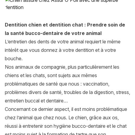
Dentition chien et dentition chat : Prendre soin de
la santé bucco-dentaire de votre animal
L’entretien des dents de votre animal requiert le même
intérêt que vous donnez à votre dentition et à votre
bouche.
Nos animaux de compagnie, plus particulièrement les
chiens et les chats, sont sujets aux mêmes
problématiques de santé que nous : vaccination,
problèmes divers de santé, troubles de la digestion, stress,
entretien buccal et dentaire…
Concernant ce dernier aspect, il est moins problématique
chez l’animal que chez nous. Le chien, grâce aux os,
réussi à entretenir son hygiène bucco-dentaire et le chat
est moins sujet à la formation de tartre que son