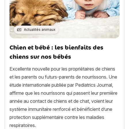
Actualités animaux
Chien et bébé : les bienfaits des
chiens sur nos bébés
Excellente nouvelle pour les propriétaires de chiens
et les parents ou futurs-parents de nourrissons. Une
étude internationale publiée par Pediatrics Journal,
affirme que les nourrissons qui passent leur première
année au contact de chiens et de chat, voient leur
système immunitaire renforcé et bénéficient d’une
protection supplémentaire contre les maladies
respiratoires.