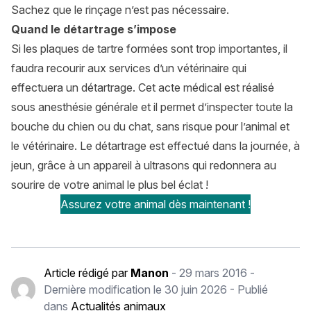
Sachez que le rinçage n’est pas nécessaire.
Quand le détartrage s’impose
Si les plaques de tartre formées sont trop importantes, il
faudra recourir aux services d’un vétérinaire qui
effectuera un détartrage. Cet acte médical est réalisé
sous anesthésie générale et il permet d’inspecter toute la
bouche du chien ou du chat, sans risque pour l’animal et
le vétérinaire. Le détartrage est effectué dans la journée, à
jeun, grâce à un appareil à ultrasons qui redonnera au
sourire de votre animal le plus bel éclat !
Assurez votre animal dès maintenant !
Article rédigé par
Manon
-
29 mars 2016
-
Dernière modification le
30 juin 2026
- Publié
dans
Actualités animaux