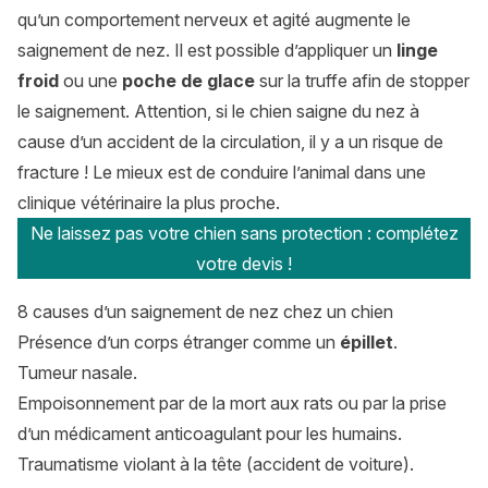
qu’un comportement nerveux et agité augmente le
saignement de nez. Il est possible d’appliquer un
linge
froid
ou une
poche de glace
sur la truffe afin de stopper
le saignement. Attention, si le chien saigne du nez à
cause d’un accident de la circulation, il y a un risque de
fracture ! Le mieux est de conduire l’animal dans une
clinique vétérinaire la plus proche.
Ne laissez pas votre chien sans protection : complétez
votre devis !
8 causes d’un saignement de nez chez un chien
Présence d’un corps étranger comme un
épillet
.
Tumeur nasale.
Empoisonnement par de la mort aux rats ou par la prise
d’un médicament anticoagulant pour les humains.
Traumatisme violant à la tête (accident de voiture).