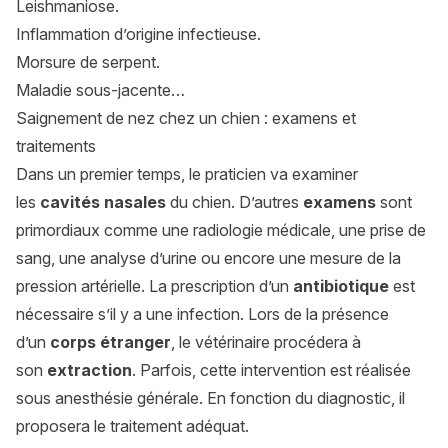
Leishmaniose.
Inflammation d’origine infectieuse.
Morsure de serpent.
Maladie sous-jacente…
Saignement de nez chez un chien : examens et
traitements
Dans un premier temps, le praticien va examiner
les
cavités nasales
du chien. D’autres
examens
sont
primordiaux comme une radiologie médicale, une prise de
sang, une analyse d’urine ou encore une mesure de la
pression artérielle. La prescription d’un
antibiotique
est
nécessaire s’il y a une infection. Lors de la présence
d’un
corps étranger
, le vétérinaire procédera à
son
extraction
. Parfois, cette intervention est réalisée
sous anesthésie générale. En fonction du diagnostic, il
proposera le traitement adéquat.