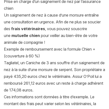
Prise en charge d’un saignement de nez par l’assurance
chien
Un saignement de nez à cause d’une morsure entraîne
une consultation en urgence. Afin de ne plus se soucier
des
frais vétérinaires
, vous pouvez souscrire
une
mutuelle chien
pour veiller au bien-être de votre
animale de compagnie !
Exemple de remboursement avec la formule Chien +
(couverture à 60 %)
Tagliatel, un Caniche de 3 ans souffre d’un saignement de
nez à la suite d’une morsure de serpent. Son propriétaire a
payé 435,20 euros chez le vétérinaire. Assur O’Poil lui a
remboursé 261,12 euros avec un reste à charge adhérent
de 174,08 euros.
Ces informations sont données à titre d’exemple. Le
montant des frais peut varier selon les vétérinaires, la