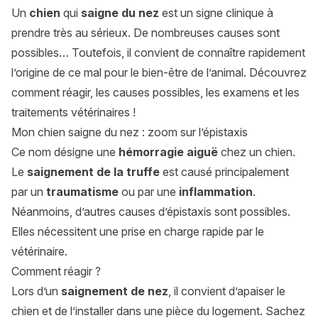
Un
chien
qui
saigne du nez
est un signe clinique à
prendre très au sérieux. De nombreuses causes sont
possibles… Toutefois, il convient de connaître rapidement
l’origine de ce mal pour le bien-être de l’animal. Découvrez
comment réagir, les causes possibles, les examens et les
traitements vétérinaires !
Mon chien saigne du nez : zoom sur l’épistaxis
Ce nom désigne une
hémorragie aiguë
chez un chien.
Le
saignement de la truffe
est causé principalement
par un
traumatisme
ou par une
inflammation
.
Néanmoins, d’autres causes d’épistaxis sont possibles.
Elles nécessitent une prise en charge rapide par le
vétérinaire.
Comment réagir ?
Lors d’un
saignement de nez
, il convient d’apaiser le
chien et de l’installer dans une pièce du logement. Sachez