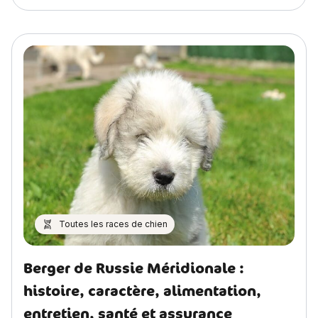
Toutes les races de chien
Berger de Russie Méridionale :
histoire, caractère, alimentation,
entretien, santé et assurance