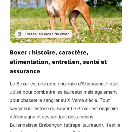
Toutes les races de chien
Boxer : histoire, caractère,
alimentation, entretien, santé et
assurance
Le Boxer est une race originaire d’Allemagne. Il était
utilisé pour combattre les taureaux mais également
pour chasser le sanglier au XIVème siècle. Tout
savoir sur l’histoire du Boxer Le Boxer est originaire
d’Allemagne et descendant des anciens
Bullenbeisser Brabançon (attrape-taureaux). Il est le