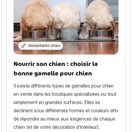
Alimentation chien
Nourrir son chien : choisir la
bonne gamelle pour chien
Il existe différents types de gamelles pour chien
en vente dans les boutiques spécialisées ou tout
simplement en grandes surfaces. Elles se
déclinent sous différentes formes et couleurs afin
de répondre au mieux aux exigences de chaque
chien (et de votre décoration d’intérieur).