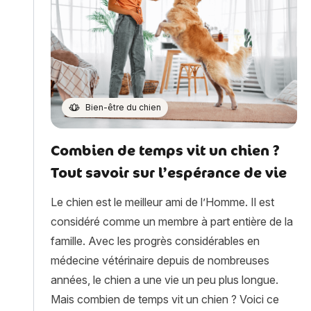
Bien-être du chien
Combien de temps vit un chien ?
Tout savoir sur l’espérance de vie
Le chien est le meilleur ami de l’Homme. Il est
considéré comme un membre à part entière de la
famille. Avec les progrès considérables en
médecine vétérinaire depuis de nombreuses
années, le chien a une vie un peu plus longue.
Mais combien de temps vit un chien ? Voici ce