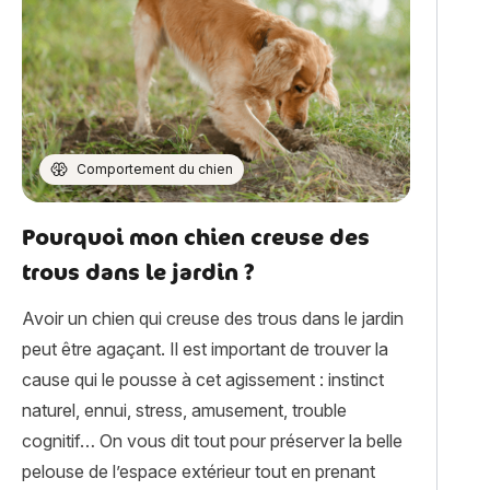
Comportement du chien
Pourquoi mon chien creuse des
trous dans le jardin ?
Avoir un chien qui creuse des trous dans le jardin
peut être agaçant. Il est important de trouver la
cause qui le pousse à cet agissement : instinct
naturel, ennui, stress, amusement, trouble
cognitif… On vous dit tout pour préserver la belle
pelouse de l’espace extérieur tout en prenant