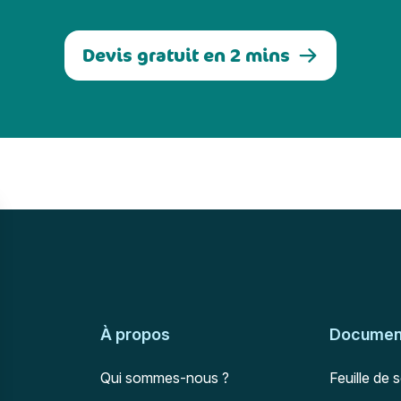
Devis gratuit en 2 mins
À propos
Document
Qui sommes-nous ?
Feuille de 