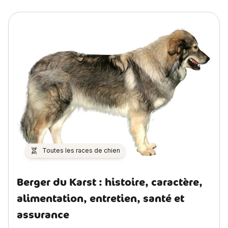
Toutes les races de chien
Berger du Karst : histoire, caractère,
alimentation, entretien, santé et
assurance