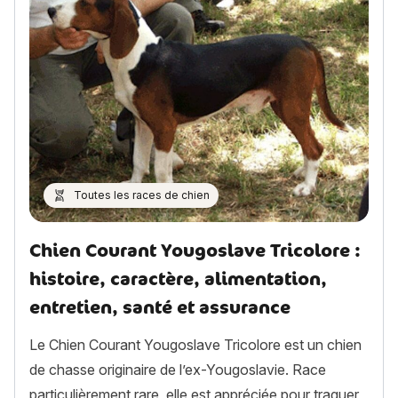
Toutes les races de chien
Chien Courant Yougoslave Tricolore :
histoire, caractère, alimentation,
entretien, santé et assurance
Le Chien Courant Yougoslave Tricolore est un chien
de chasse originaire de l’ex-Yougoslavie. Race
particulièrement rare, elle est appréciée pour traquer