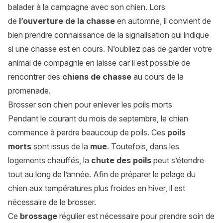
balader à la campagne avec son chien. Lors
de
l’ouverture de la chasse
en automne, il convient de
bien prendre connaissance de la signalisation qui indique
si une chasse est en cours. N’oubliez pas de garder votre
animal de compagnie en laisse car il est possible de
rencontrer des
chiens de chasse
au cours de la
promenade.
Brosser son chien pour enlever les poils morts
Pendant le courant du mois de septembre, le chien
commence à perdre beaucoup de poils. Ces
poils
morts
sont issus de la
mue
. Toutefois, dans les
logements chauffés, la
chute des poils
peut s’étendre
tout au long de l’année. Afin de préparer le pelage du
chien aux températures plus froides en hiver, il est
nécessaire de le brosser.
Ce
brossage
régulier est nécessaire pour prendre soin de