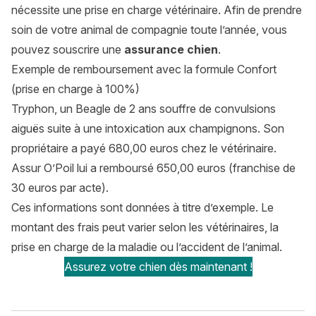
nécessite une prise en charge vétérinaire. Afin de prendre
soin de votre animal de compagnie toute l’année, vous
pouvez souscrire une
assurance chien
.
Exemple de remboursement avec la formule Confort
(prise en charge à 100%)
Tryphon, un Beagle de 2 ans souffre de convulsions
aiguës suite à une intoxication aux champignons. Son
propriétaire a payé 680,00 euros chez le vétérinaire.
Assur O’Poil lui a remboursé 650,00 euros (franchise de
30 euros par acte).
Ces informations sont données à titre d’exemple. Le
montant des frais peut varier selon les vétérinaires, la
prise en charge de la maladie ou l’accident de l’animal.
Assurez votre chien dès maintenant !