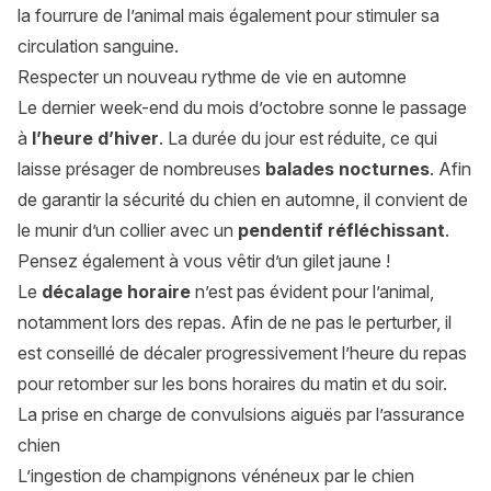
la fourrure de l’animal mais également pour stimuler sa
circulation sanguine.
Respecter un nouveau rythme de vie en automne
Le dernier week-end du mois d’octobre sonne le passage
à
l’heure d’hiver
. La durée du jour est réduite, ce qui
laisse présager de nombreuses
balades nocturnes
. Afin
de garantir la sécurité du chien en automne, il convient de
le munir d’un collier avec un
pendentif réfléchissant
.
Pensez également à vous vêtir d’un gilet jaune !
Le
décalage horaire
n’est pas évident pour l’animal,
notamment lors des repas. Afin de ne pas le perturber, il
est conseillé de décaler progressivement l’heure du repas
pour retomber sur les bons horaires du matin et du soir.
La prise en charge de convulsions aiguës par l’assurance
chien
L’ingestion de champignons vénéneux par le chien