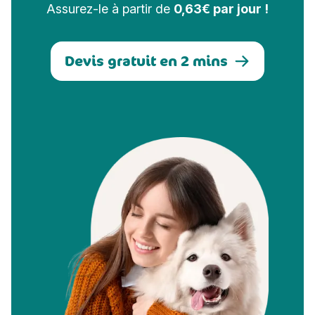
Assurez-le à partir de
0,63€ par jour !
Devis gratuit en 2 mins