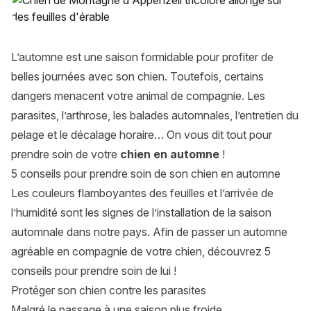
L’automne est une saison formidable pour profiter de
belles journées avec son chien. Toutefois, certains
dangers menacent votre animal de compagnie. Les
parasites, l’arthrose, les balades automnales, l’entretien du
pelage et le décalage horaire… On vous dit tout pour
prendre soin de votre
chien en automne
!
5 conseils pour prendre soin de son chien en automne
Les couleurs flamboyantes des feuilles et l’arrivée de
l’humidité sont les signes de l’installation de la saison
automnale dans notre pays. Afin de passer un automne
agréable en compagnie de votre chien, découvrez 5
conseils pour prendre soin de lui !
Protéger son chien contre les parasites
Malgré le passage à une saison plus froide,