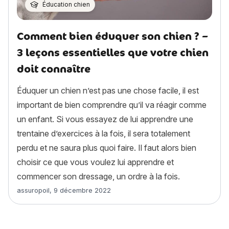
Éducation chien
Comment bien éduquer son chien ? –
3 leçons essentielles que votre chien
doit connaître
Éduquer un chien n’est pas une chose facile, il est
important de bien comprendre qu’il va réagir comme
un enfant. Si vous essayez de lui apprendre une
trentaine d’exercices à la fois, il sera totalement
perdu et ne saura plus quoi faire. Il faut alors bien
choisir ce que vous voulez lui apprendre et
commencer son dressage, un ordre à la fois.
Article rédigé par
assuropoil
,
9 décembre 2022