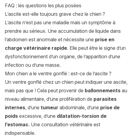
FAQ : les questions les plus posées
L’ascite est-elle toujours grave chez le chien ?
L’ascite n’est pas une maladie mais un symptôme à
prendre au sérieux. Une accumulation de liquide dans
l’abdomen est anormale et nécessite une
prise en
charge vétérinaire rapide
. Elle peut être le signe d’un
dysfonctionnement d’un organe, de l’apparition d’une
infection ou d’une masse.
Mon chien a le ventre gonflé : est-ce de l’ascite ?
Un ventre gonflé chez un chien peut indiquer une ascite,
mais pas que ! Cela peut provenir de
ballonnements
au
niveau alimentaire, d’une prolifération de
parasites
internes
, d’une
tumeur
abdominale, d’une
prise de
poids
excessive, d’une
dilatation-torsion de
l’estomac
. Une consultation vétérinaire est
indispensable.