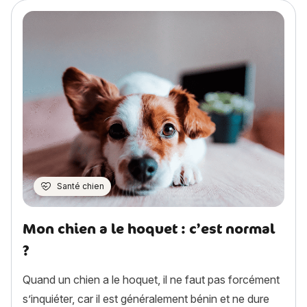
Santé chien
Mon chien a le hoquet : c’est normal
?
Quand un chien a le hoquet, il ne faut pas forcément
s’inquiéter, car il est généralement bénin et ne dure