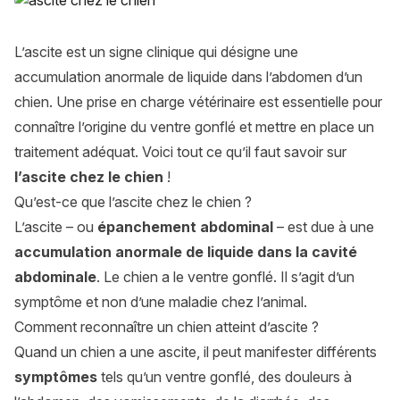
L’ascite est un signe clinique qui désigne une
accumulation anormale de liquide dans l’abdomen d’un
chien. Une prise en charge vétérinaire est essentielle pour
connaître l’origine du ventre gonflé et mettre en place un
traitement adéquat. Voici tout ce qu’il faut savoir sur
l’ascite chez le chien
!
Qu’est-ce que l’ascite chez le chien ?
L’ascite – ou
épanchement abdominal
– est due à une
accumulation anormale de liquide dans la cavité
abdominale
. Le chien a le ventre gonflé. Il s’agit d’un
symptôme et non d’une maladie chez l’animal.
Comment reconnaître un chien atteint d’ascite ?
Quand un chien a une ascite, il peut manifester différents
symptômes
tels qu’un ventre gonflé, des douleurs à