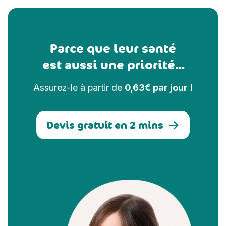
Parce que leur santé
est aussi une priorité...
Assurez-le à partir de
0,63€ par jour !
Devis gratuit en 2 mins