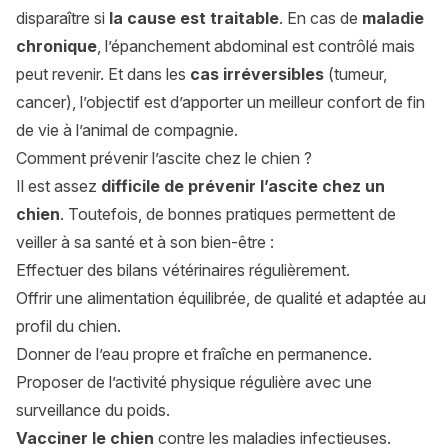
disparaître si
la cause est traitable
. En cas de
maladie
chronique
, l’épanchement abdominal est contrôlé mais
peut revenir. Et dans les
cas irréversibles
(tumeur,
cancer), l’objectif est d’apporter un meilleur confort de fin
de vie à l’animal de compagnie.
Comment prévenir l’ascite chez le chien ?
Il est assez
difficile de prévenir l’ascite chez un
chien
. Toutefois, de bonnes pratiques permettent de
veiller à sa santé et à son bien-être :
Effectuer des bilans vétérinaires régulièrement.
Offrir une alimentation équilibrée, de qualité et adaptée au
profil du chien.
Donner de l’eau propre et fraîche en permanence.
Proposer de l’activité physique régulière avec une
surveillance du poids.
Vacciner le chien
contre les maladies infectieuses.