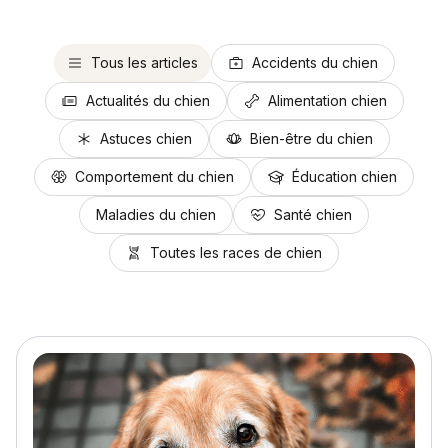
Tous les articles
Accidents du chien
Actualités du chien
Alimentation chien
Astuces chien
Bien-être du chien
Comportement du chien
Éducation chien
Maladies du chien
Santé chien
Toutes les races de chien