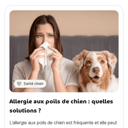
Santé chien
Allergie aux poils de chien : quelles
solutions ?
L’allergie aux poils de chien est fréquente et elle peut