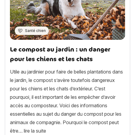
Santé chien
Le compost au jardin : un danger
pour les chiens et les chats
Utile au jardinier pour faire de belles plantations dans
le jardin, le compost s’avère toutefois dangereux
pour les chiens et les chats d’extérieur. C’est
pourquoi, il est important de les empêcher d’avoir
accès au composteur. Voici des informations
essentielles au sujet du danger du compost pour les
animaux de compagnie. Pourquoi le compost peut
« Le compost au jardin : un danger pour le
être…
lire la suite