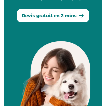
Devis gratuit en 2 mins