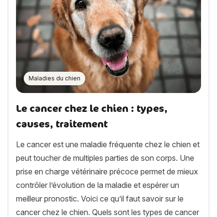
Maladies du chien
Le cancer chez le chien : types,
causes, traitement
Le cancer est une maladie fréquente chez le chien et
peut toucher de multiples parties de son corps. Une
prise en charge vétérinaire précoce permet de mieux
contrôler l’évolution de la maladie et espérer un
meilleur pronostic. Voici ce qu’il faut savoir sur le
cancer chez le chien. Quels sont les types de cancer