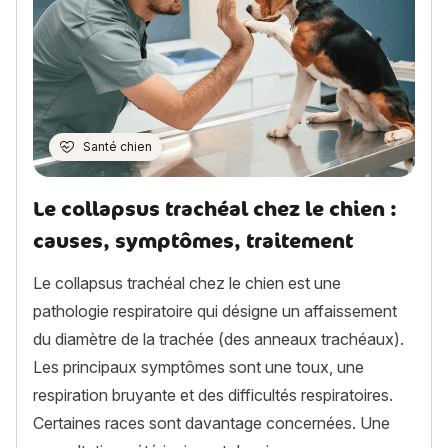
Santé chien
Le collapsus trachéal chez le chien :
causes, symptômes, traitement
Le collapsus trachéal chez le chien est une
pathologie respiratoire qui désigne un affaissement
du diamètre de la trachée (des anneaux trachéaux).
Les principaux symptômes sont une toux, une
respiration bruyante et des difficultés respiratoires.
Certaines races sont davantage concernées. Une