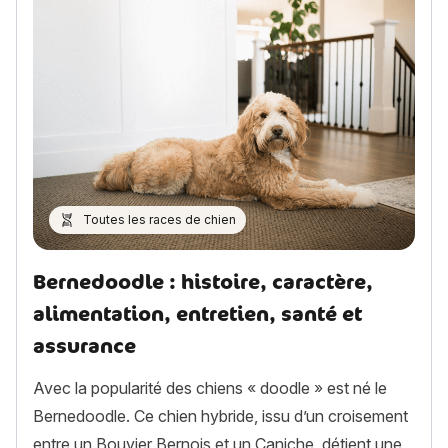
Toutes les races de chien
Bernedoodle : histoire, caractère,
alimentation, entretien, santé et
assurance
Avec la popularité des chiens « doodle » est né le
Bernedoodle. Ce chien hybride, issu d’un croisement
entre un Bouvier Bernois et un Caniche, détient une