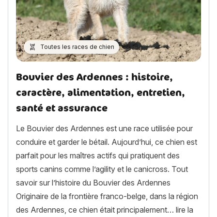
Toutes les races de chien
Bouvier des Ardennes : histoire,
caractère, alimentation, entretien,
santé et assurance
Le Bouvier des Ardennes est une race utilisée pour
conduire et garder le bétail. Aujourd’hui, ce chien est
parfait pour les maîtres actifs qui pratiquent des
sports canins comme l’agility et le canicross. Tout
savoir sur l’histoire du Bouvier des Ardennes
Originaire de la frontière franco-belge, dans la région
des Ardennes, ce chien était principalement…
lire la