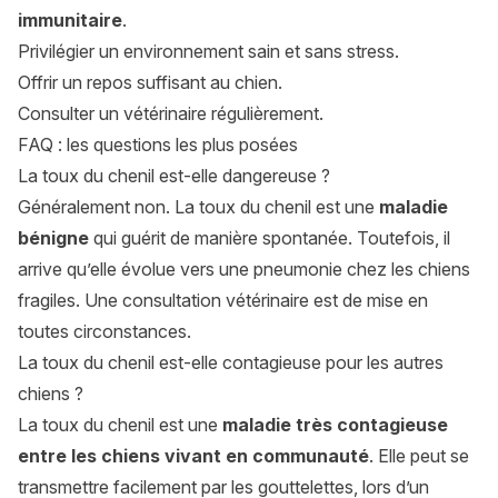
immunitaire
.
Privilégier un environnement sain et sans stress.
Offrir un repos suffisant au chien.
Consulter un vétérinaire régulièrement.
FAQ : les questions les plus posées
La toux du chenil est-elle dangereuse ?
Généralement non. La toux du chenil est une
maladie
bénigne
qui guérit de manière spontanée. Toutefois, il
arrive qu’elle évolue vers une pneumonie chez les chiens
fragiles. Une consultation vétérinaire est de mise en
toutes circonstances.
La toux du chenil est-elle contagieuse pour les autres
chiens ?
La toux du chenil est une
maladie très contagieuse
entre les chiens
vivant en communauté
. Elle peut se
transmettre facilement par les gouttelettes, lors d’un