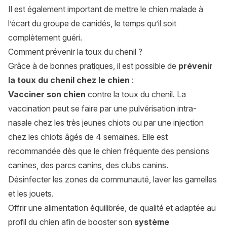
Il est également important de mettre le chien malade à
l’écart du groupe de canidés, le temps qu’il soit
complètement guéri.
Comment prévenir la toux du chenil ?
Grâce à de bonnes pratiques, il est possible de
prévenir
la toux du chenil chez le chien
:
Vacciner son chien
contre la toux du chenil. La
vaccination peut se faire par une pulvérisation intra-
nasale chez les très jeunes chiots ou par une injection
chez les chiots âgés de 4 semaines. Elle est
recommandée dès que le chien fréquente des pensions
canines, des parcs canins, des clubs canins.
Désinfecter les zones de communauté, laver les gamelles
et les jouets.
Offrir une alimentation équilibrée, de qualité et adaptée au
profil du chien afin de booster son
système