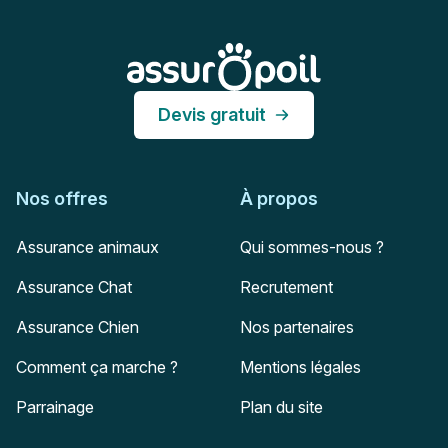
Assur O'Poil
Devis gratuit
Nos offres
À propos
Assurance animaux
Qui sommes-nous ?
Assurance Chat
Recrutement
Assurance Chien
Nos partenaires
Comment ça marche ?
Mentions légales
Parrainage
Plan du site