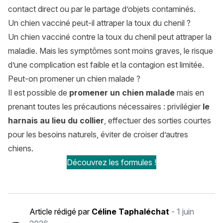
contact direct ou par le partage d’objets contaminés.
Un chien vacciné peut-il attraper la toux du chenil ?
Un chien vacciné contre la toux du chenil peut attraper la
maladie. Mais les symptômes sont moins graves, le risque
d’une complication est faible et la contagion est limitée.
Peut-on promener un chien malade ?
Il est possible de
promener un chien malade
mais en
prenant toutes les précautions nécessaires : privilégier
le
harnais au lieu du collier
, effectuer des sorties courtes
pour les besoins naturels, éviter de croiser d’autres
chiens.
Découvrez les formules !
Article rédigé par
Céline Taphaléchat
-
1 juin