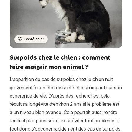
Santé chien
Surpoids chez le chien : comment
faire maigrir mon animal ?
L’apparition de cas de surpoids chez le chien nuit
gravement à son état de santé et a un impact sur son
espérance de vie. D’après des recherches, cela
réduit sa longévité d’environ 2 ans si le problème est
à un niveau bien avancé. Cela pourrait aussi rendre
l’animal plus paresseux. Pour éviter tout problème, il
faut donc s’occuper rapidement des cas de surpoids.