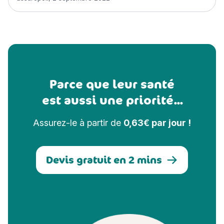
Parce que leur santé
est aussi une priorité...
Assurez-le à partir de
0,63€ par jour !
Devis gratuit en 2 mins