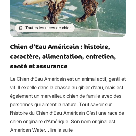
Toutes les races de chien
Chien d’Eau Américain : histoire,
caractère, alimentation, entretien,
santé et assurance
Le Chien d’Eau Américain est un animal actif, gentil et
vif. Il excelle dans la chasse au gibier d’eau, mais est
également un merveilleux chien de famille avec des
personnes qui aiment la nature. Tout savoir sur
l’histoire du Chien d’Eau Américain C’est une race de
chien originaire d’Amérique. Son nom original est
« Chien d’Eau Américain : hist
American Water…
lire la suite