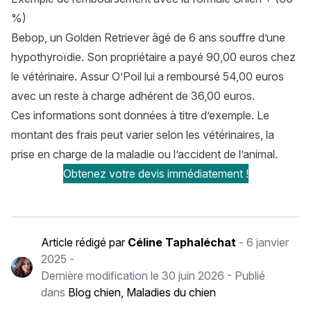
%)
Bebop, un Golden Retriever âgé de 6 ans souffre d’une
hypothyroïdie. Son propriétaire a payé 90,00 euros chez
le vétérinaire. Assur O’Poil lui a remboursé 54,00 euros
avec un reste à charge adhérent de 36,00 euros.
Ces informations sont données à titre d’exemple. Le
montant des frais peut varier selon les vétérinaires, la
prise en charge de la maladie ou l’accident de l’animal.
Obtenez votre devis immédiatement !
Article rédigé par
Céline Taphaléchat
-
6 janvier
2025
-
Dernière modification le
30 juin 2026
- Publié
dans
Blog chien
,
Maladies du chien