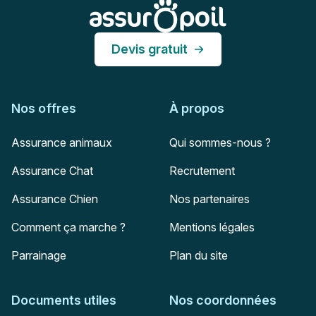
Assur O'Poil
Devis gratuit
Nos offres
À propos
Assurance animaux
Qui sommes-nous ?
Assurance Chat
Recrutement
Assurance Chien
Nos partenaires
Comment ça marche ?
Mentions légales
Parrainage
Plan du site
Documents utiles
Nos coordonnées