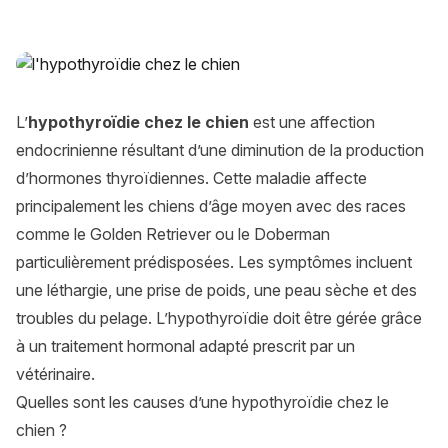
L’hypothyroïdie chez le chien : causes, symptômes, traitem
L’
hypothyroïdie chez le chien
est une affection
endocrinienne résultant d’une diminution de la production
d’hormones thyroïdiennes. Cette maladie affecte
principalement les chiens d’âge moyen avec des races
comme le Golden Retriever ou le Doberman
particulièrement prédisposées. Les symptômes incluent
une léthargie, une prise de poids, une peau sèche et des
troubles du pelage. L’hypothyroïdie doit être gérée grâce
à un traitement hormonal adapté prescrit par un
vétérinaire.
Quelles sont les causes d’une hypothyroïdie chez le
chien ?