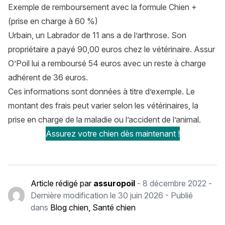
Exemple de remboursement avec la formule Chien +
(prise en charge à 60 %)
Urbain, un Labrador de 11 ans a de l’arthrose. Son
propriétaire a payé 90,00 euros chez le vétérinaire. Assur
O’Poil lui a remboursé 54 euros avec un reste à charge
adhérent de 36 euros.
Ces informations sont données à titre d’exemple. Le
montant des frais peut varier selon les vétérinaires, la
prise en charge de la maladie ou l’accident de l’animal.
Assurez votre chien dès maintenant !
Article rédigé par
assuropoil
-
8 décembre 2022
-
Dernière modification le
30 juin 2026
- Publié
dans
Blog chien
,
Santé chien