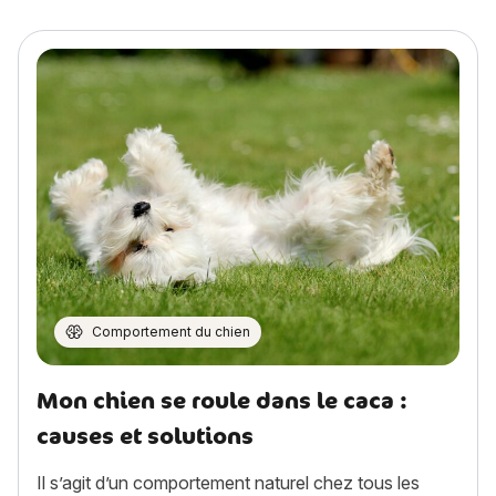
Comportement du chien
Mon chien se roule dans le caca :
causes et solutions
Il s’agit d’un comportement naturel chez tous les