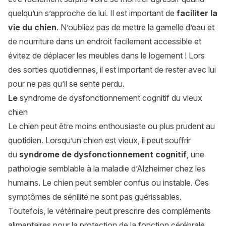
quelqu’un s’approche de lui. Il est important de
faciliter la
vie du chien
. N’oubliez pas de mettre la gamelle d’eau et
de nourriture dans un endroit facilement accessible et
évitez de déplacer les meubles dans le logement ! Lors
des sorties quotidiennes, il est important de rester avec lui
pour ne pas qu’il se sente perdu.
Le
syndrome de dysfonctionnement cognitif du vieux
chien
Le chien peut être moins enthousiaste ou plus prudent au
quotidien. Lorsqu’un chien est vieux, il peut souffrir
du
syndrome de dysfonctionnement cognitif
, une
pathologie semblable à la maladie d’Alzheimer chez les
humains. Le chien peut sembler confus ou instable. Ces
symptômes de sénilité ne sont pas guérissables.
Toutefois, le vétérinaire peut prescrire des compléments
alimentaires pour la protection de la fonction cérébrale.