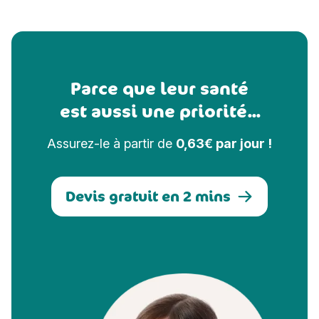
Parce que leur santé
est aussi une priorité...
Assurez-le à partir de
0,63€ par jour !
Devis gratuit en 2 mins