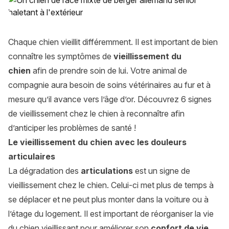
Chaque chien vieillit différemment. Il est important de bien
connaître les symptômes de
vieillissement du
chien
afin de prendre soin de lui. Votre animal de
compagnie aura besoin de soins vétérinaires au fur et à
mesure qu’il avance vers l’âge d’or. Découvrez 6 signes
de vieillissement chez le chien à reconnaître afin
d’anticiper les problèmes de santé !
Le vieillissement du chien avec les douleurs
articulaires
La dégradation des
articulations
est un signe de
vieillissement chez le chien. Celui-ci met plus de temps à
se déplacer et ne peut plus monter dans la voiture ou à
l’étage du logement. Il est important de réorganiser la vie
du chien vieillissant pour améliorer son
confort de vie
.