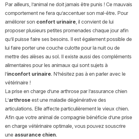
Par ailleurs, l’animal ne doit jamais être punis ! Ce mauvais
comportement ne fera qu’accentuer son mal-être. Pour
améliorer son
confort urinaire
, il convient de lui
proposer plusieurs petites promenades chaque jour afin
qu’il puisse faire ses besoins. Il est également possible de
lui faire porter une couche culotte pour la nuit ou de
mettre des alèses au sol. Il existe aussi des compléments
alimentaires pour les animaux qui sont sujets à
l’
inconfort urinaire
. N’hésitez pas à en parler avec le
vétérinaire !
La prise en charge d’une arthrose par l’assurance chien
L’
arthrose
est une maladie dégénérative des
articulations. Elle affecte particulièrement le vieux chien.
Afin que votre animal de compagnie bénéficie d’une prise
en charge vétérinaire optimale, vous pouvez souscrire
une
assurance chien
.