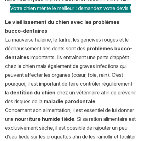
Votre chien mérite le meilleur : demandez votre devis !
Le vieillissement du chien avec les problèmes
bucco-dentaires
La mauvaise haleine, le tartre, les gencives rouges et le
déchaussement des dents sont des
problèmes bucco-
dentaires
importants. Ils entraînent une perte d’appétit
chez le chien mais également de graves infections qui
peuvent affecter les organes (cœur, foie, rein). C’est
pourquoi, il est important de faire contrôler régulièrement
la
dentition du chien
chez un vétérinaire afin de prévenir
des risques de la
maladie parodontale
.
Concernant son alimentation, il est essentiel de lui donner
une
nourriture humide tiède
. Si sa ration alimentaire est
exclusivement sèche, il est possible de rajouter un peu
d’eau tiède sur les croquettes afin de les ramollir et faciliter