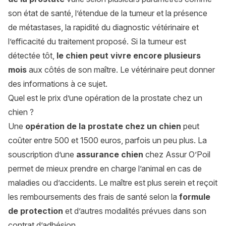
son état de santé, l’étendue de la tumeur et la présence
de métastases, la rapidité du diagnostic vétérinaire et
l’efficacité du traitement proposé. Si la tumeur est
détectée tôt,
le chien peut vivre encore plusieurs
mois
aux côtés de son maître. Le vétérinaire peut donner
des informations à ce sujet.
Quel est le prix d’une opération de la prostate chez un
chien ?
Une
opération de la prostate chez un chien
peut
coûter entre 500 et 1500 euros, parfois un peu plus. La
souscription d’une
assurance chien
chez Assur O’Poil
permet de mieux prendre en charge l’animal en cas de
maladies ou d’accidents. Le maître est plus serein et reçoit
les remboursements des frais de santé selon la
formule
de protection
et d’autres modalités prévues dans son
contrat d’adhésion.