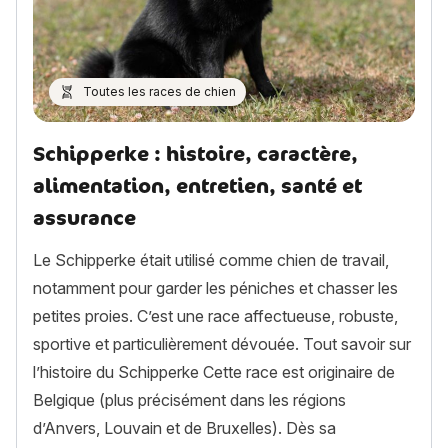
Toutes les races de chien
Schipperke : histoire, caractère,
alimentation, entretien, santé et
assurance
Le Schipperke était utilisé comme chien de travail,
notamment pour garder les péniches et chasser les
petites proies. C’est une race affectueuse, robuste,
sportive et particulièrement dévouée. Tout savoir sur
l’histoire du Schipperke Cette race est originaire de
Belgique (plus précisément dans les régions
d’Anvers, Louvain et de Bruxelles). Dès sa