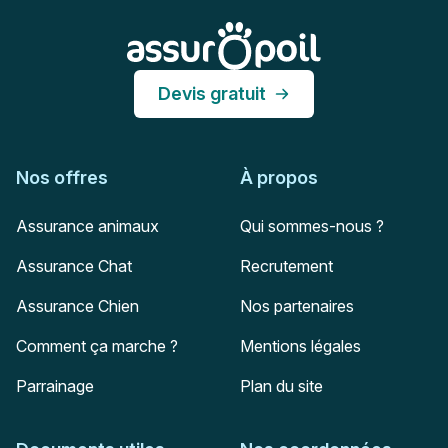
Assur O'Poil
Devis gratuit
Nos offres
À propos
Assurance animaux
Qui sommes-nous ?
Assurance Chat
Recrutement
Assurance Chien
Nos partenaires
Comment ça marche ?
Mentions légales
Parrainage
Plan du site