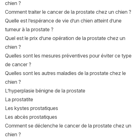
chien ?
Comment traiter le cancer de la prostate chez un chien ?
Quelle est l’espérance de vie d’un chien atteint d’une
tumeur à la prostate ?
Quel est le prix d’une opération de la prostate chez un
chien ?
Quelles sont les mesures préventives pour éviter ce type
de cancer ?
Quelles sont les autres maladies de la prostate chez le
chien ?
L’hyperplasie bénigne de la prostate
La prostatite
Les kystes prostatiques
Les abcès prostatiques
Comment se déclenche le cancer de la prostate chez un
chien ?