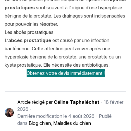
prostatiques
sont souvent à l’origine d’une hyperplasie
bénigne de la prostate. Les drainages sont indispensables
pour pouvoir les résorber.
Les abcès prostatiques
L’
abcès prostatique
est causé par une infection
bactérienne. Cette affection peut arriver après une
hyperplasie bénigne de la prostate, une prostatite ou un
kyste prostatique. Elle nécessite des antibiotiques.
Obtenez votre devis immédiatement !
Article rédigé par
Céline Taphaléchat
-
18 février
2026
-
Dernière modification le
4 août 2026
- Publié
dans
Blog chien
,
Maladies du chien