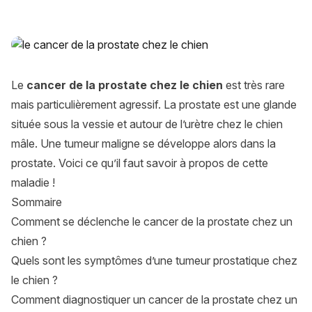
Cancer de la prostate chez le chien : causes, symptômes, tr
Le
cancer de la prostate chez le chien
est très rare
mais particulièrement agressif. La prostate est une glande
située sous la vessie et autour de l’urètre chez le chien
mâle. Une tumeur maligne se développe alors dans la
prostate. Voici ce qu’il faut savoir à propos de cette
maladie !
Sommaire
Comment se déclenche le cancer de la prostate chez un
chien ?
Quels sont les symptômes d’une tumeur prostatique chez
le chien ?
Comment diagnostiquer un cancer de la prostate chez un