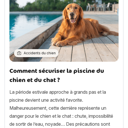
Accidents du chien
Comment sécuriser la piscine du
chien et du chat ?
La période estivale approche à grands pas et la
piscine devient une activité favorite.
Malheureusement, cette dernière représente un
danger pour le chien et le chat : chute, impossibilité
de sortir de l’eau, noyade… Des précautions sont