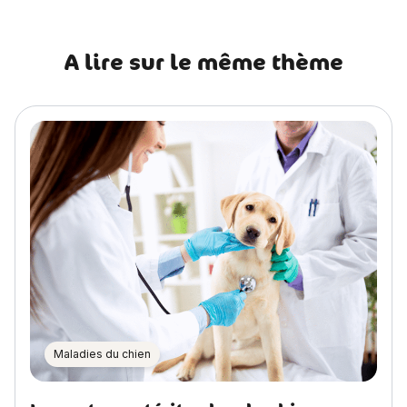
A lire sur le même thème
Maladies du chien