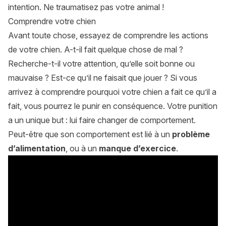
intention. Ne traumatisez pas votre animal !
Comprendre votre chien
Avant toute chose, essayez de comprendre les actions
de votre chien. A-t-il fait quelque chose de mal ?
Recherche-t-il votre attention, qu’elle soit bonne ou
mauvaise ? Est-ce qu’il ne faisait que jouer ? Si vous
arrivez à comprendre pourquoi votre chien a fait ce qu’il a
fait, vous pourrez le punir en conséquence. Votre punition
a un unique but : lui faire changer de comportement.
Peut-être que son comportement est lié à un
problème
d’alimentation
, ou à un
manque d’exercice
.