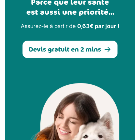
Parce que leur santé
est aussi une priorité...
Assurez-le à partir de
0,63€ par jour !
Devis gratuit en 2 mins