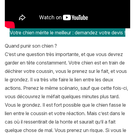
Votre chien mérite le meilleur : demandez votre devis !
Quand punir son chien ?
C’est une question très importante, et que vous devrez
garder en tête constamment. Votre chien est en train de
déchirer votre coussin, vous le prenez sur le fait, et vous
le grondez. Il va très vite faire le lien entre les deux
actions. Prenez le même scénario, sauf que cette fois-ci,
vous découvrez le méfait quelques minutes plus tard.
Vous le grondez. Il est fort possible que le chien fasse le
lien entre le coussin et votre réaction. Mais c’est dans le
cas où il ressentirait de la honte et saurait qu’il a fait
quelque chose de mal. Vous prenez un risque. Si vous le