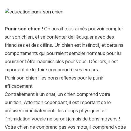
Éducation chien : 5 bons réflexes à adopter pour punir son 
Punir son chien
! On aurait tous aimés pouvoir compter
sur son chien, et se contenter de l’éduquer avec des
friandises et des câlins. Un chien est instinctif, et certains
comportements qui pourraient sembler normaux pour lui
pourraient être inadmissibles pour vous. Dès lors, il est
important de lui faire comprendre ses erreurs.
Punir son chien : les bons réflexes pour le punir
efficacement
Contrairement à un chat, un chien comprend votre
punition. Attention cependant, il est important de le
préciser immédiatement : les coups physiques et
l’intimidation vocale ne seront jamais de bons moyens !
Votre chien ne comprend pas vos mots, il comprend votre