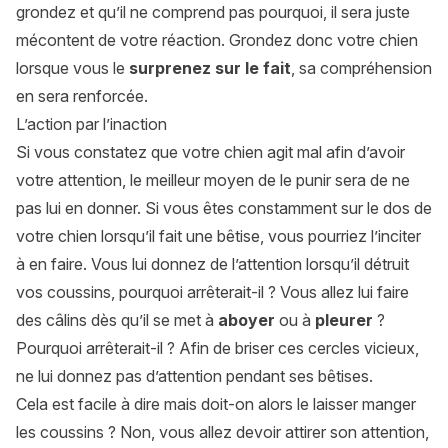
grondez et qu’il ne comprend pas pourquoi, il sera juste
mécontent de votre réaction. Grondez donc votre chien
lorsque vous le
surprenez sur le fait
, sa compréhension
en sera renforcée.
L’action par l’inaction
Si vous constatez que votre chien agit mal afin d’avoir
votre attention, le meilleur moyen de le punir sera de ne
pas lui en donner. Si vous êtes constamment sur le dos de
votre chien lorsqu’il fait une bêtise, vous pourriez l’inciter
à en faire. Vous lui donnez de l’attention lorsqu’il détruit
vos coussins, pourquoi arrêterait-il ? Vous allez lui faire
des câlins dès qu’il se met à
aboyer
ou à
pleurer
?
Pourquoi arrêterait-il ? Afin de briser ces cercles vicieux,
ne lui donnez pas d’attention pendant ses bêtises.
Cela est facile à dire mais doit-on alors le laisser manger
les coussins ? Non, vous allez devoir attirer son attention,