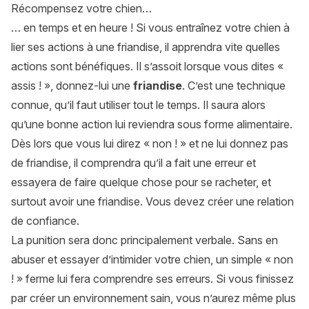
Récompensez votre chien…
… en temps et en heure ! Si vous entraînez votre chien à
lier ses actions à une friandise, il apprendra vite quelles
actions sont bénéfiques. Il s’assoit lorsque vous dites «
assis ! », donnez-lui une
friandise
. C’est une technique
connue, qu’il faut utiliser tout le temps. Il saura alors
qu’une bonne action lui reviendra sous forme alimentaire.
Dès lors que vous lui direz « non ! » et ne lui donnez pas
de friandise, il comprendra qu’il a fait une erreur et
essayera de faire quelque chose pour se racheter, et
surtout avoir une friandise. Vous devez créer une relation
de confiance.
La punition sera donc principalement verbale. Sans en
abuser et essayer d’intimider votre chien, un simple « non
! » ferme lui fera comprendre ses erreurs. Si vous finissez
par créer un environnement sain, vous n’aurez même plus