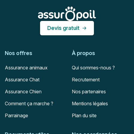
Assur O'Poil
Devis gratuit
Nos offres
À propos
Assurance animaux
Qui sommes-nous ?
Assurance Chat
Recrutement
Assurance Chien
Nos partenaires
Comment ça marche ?
Mentions légales
Parrainage
Plan du site