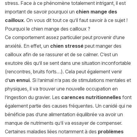
stress. Face à ce phénomène totalement intrigant, il est
important de savoir pourquoi un
chien mange des
cailloux
. On vous dit tout ce qu’il faut savoir à ce sujet !
Pourquoi le chien mange des cailloux ?
Ce comportement assez particulier peut provenir d’une
anxiété. En effet, un
chien stressé
peut manger des
cailloux afin de se rassurer et de se calmer. C’est un
exutoire dès qu’il se sent dans une situation inconfortable
(rencontres, bruits forts…). Cela peut également venir
d’
un ennui
. Si l’animal n’a pas de stimulations mentales et
physiques, il va trouver une nouvelle occupation en
l’ingestion du gravier. Les
carences nutritionnelles
font
également partie des causes fréquentes. Un canidé qui ne
bénéficie pas d’une alimentation équilibrée va avoir un
manque de nutriments qu’il va essayer de compenser.
Certaines maladies liées notamment à des
problèmes