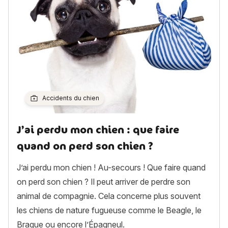
Accidents du chien
J’ai perdu mon chien : que faire
quand on perd son chien ?
J’ai perdu mon chien ! Au-secours ! Que faire quand
on perd son chien ? Il peut arriver de perdre son
animal de compagnie. Cela concerne plus souvent
les chiens de nature fugueuse comme le Beagle, le
Braque ou encore l’Épagneul.