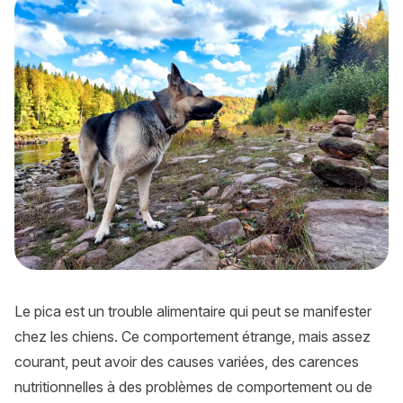
Le pica est un trouble alimentaire qui peut se manifester
chez les chiens. Ce comportement étrange, mais assez
courant, peut avoir des causes variées, des carences
nutritionnelles à des problèmes de comportement ou de