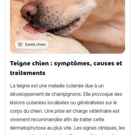
Santé chien
Teigne chien : symptômes, causes et
traitements
La teigne est une maladie cutanée due à un
développement de champignons. Elle provoque des
lésions cutanées localisées ou généralisées sur le
corps du chien. Une prise en charge vétérinaire est
vivement recommandée afin de traiter cette
dermatophytose au plus vite. Les signes cliniques, les